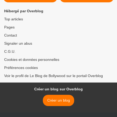
Hébergé par Overblog
Top articles
Pages
Contact
Signaler un abus
C.G.U.
Cookies et données personnelles
Préférences cookies
Voir le profil de Le Blog de Bollywood sur le portail Overblog
Créer un blog sur Overblog
Créer un blog