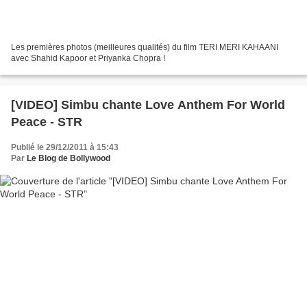
Les premières photos (meilleures qualités) du film TERI MERI KAHAANI
avec Shahid Kapoor et Priyanka Chopra !
[VIDEO] Simbu chante Love Anthem For World
Peace - STR
Publié le 29/12/2011 à 15:43
Par
Le Blog de Bollywood