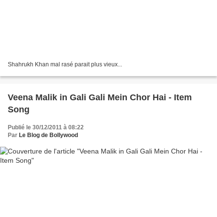
Shahrukh Khan mal rasé parait plus vieux...
Veena Malik in Gali Gali Mein Chor Hai - Item
Song
Publié le 30/12/2011 à 08:22
Par
Le Blog de Bollywood