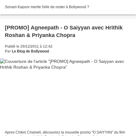
Sonam Kapoor merite t'elle de rester à Bollywood ?
[PROMO] Agneepath - O Saiyyan avec Hrithik
Roshan & Priyanka Chopra
Publié le 29/12/2011 à 12:42
Par
Le Blog de Bollywood
Apres Chikni Chameli, découvrez la nouvelle promo "O SAIYYAN" du film