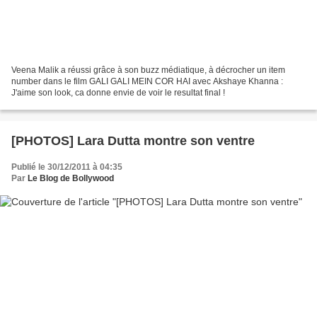
Veena Malik a réussi grâce à son buzz médiatique, à décrocher un item
number dans le film GALI GALI MEIN COR HAI avec Akshaye Khanna :
J'aime son look, ca donne envie de voir le resultat final !
[PHOTOS] Lara Dutta montre son ventre
Publié le 30/12/2011 à 04:35
Par
Le Blog de Bollywood