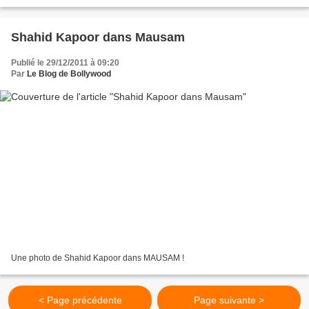
Shahid Kapoor dans Mausam
Publié le 29/12/2011 à 09:20
Par
Le Blog de Bollywood
Une photo de Shahid Kapoor dans MAUSAM !
< Page précédente
Page suivante >