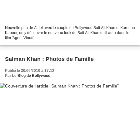
Nouvelle pub de Airtel avec le couple de Bollywood Saif Ali Khan et Kareena
Kapoor, on y découvre le nouveau look de Saif Ali Khan qu'il aura dans le
film 'Agent Vinod' :
Salman Khan : Photos de Famille
Publié le 30/06/2010 à 17:12
Par
Le Blog de Bollywood