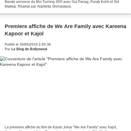
Bande annonce du film Turning 30!!! avec Gul Panag, Purab Kohli et Sid
Makkar. Réalisé par Alankrita Shrivastava.
Premiere affiche de We Are Family avec Kareena
Kapoor et Kajol
Publié le 30/06/2010 à 00:36
Par
Le Blog de Bollywood
La premiere affiche du film de Karan Johar "We Are Family" avec Kajol,