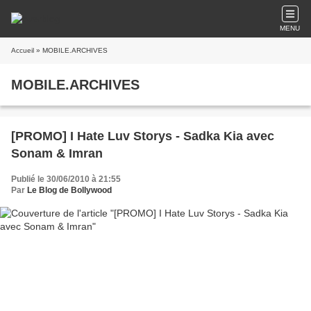
MENU
Accueil
» MOBILE.ARCHIVES
MOBILE.ARCHIVES
[PROMO] I Hate Luv Storys - Sadka Kia avec
Sonam & Imran
Publié le 30/06/2010 à 21:55
Par
Le Blog de Bollywood