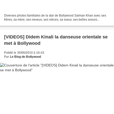
Diverses photos familiales de la star de Bollywood Salman Khan avec ses
frères, sa mère, ses neveux, ses nièces, sa soeur, ses belles soeurs...
[VIDEOS] Didem Kinali la danseuse orientale se
met à Bollywood
Publié le 30/06/2010 à 16:43
Par
Le Blog de Bollywood