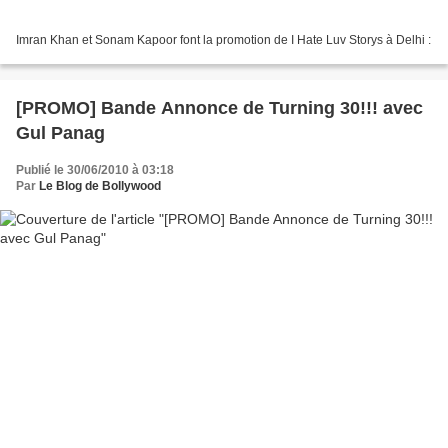
Imran Khan et Sonam Kapoor font la promotion de I Hate Luv Storys à Delhi :
[PROMO] Bande Annonce de Turning 30!!! avec
Gul Panag
Publié le 30/06/2010 à 03:18
Par
Le Blog de Bollywood