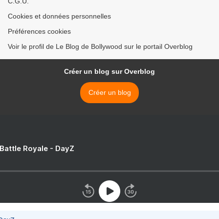
C.G.U.
Cookies et données personnelles
Préférences cookies
Voir le profil de Le Blog de Bollywood sur le portail Overblog
Créer un blog sur Overblog
Créer un blog
 Battle Royale - DayZ