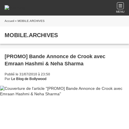
MENU
Accueil
» MOBILE.ARCHIVES
MOBILE.ARCHIVES
[PROMO] Bande Annonce de Crook avec
Emraan Hashmi & Neha Sharma
Publié le 31/07/2010 à 23:50
Par
Le Blog de Bollywood