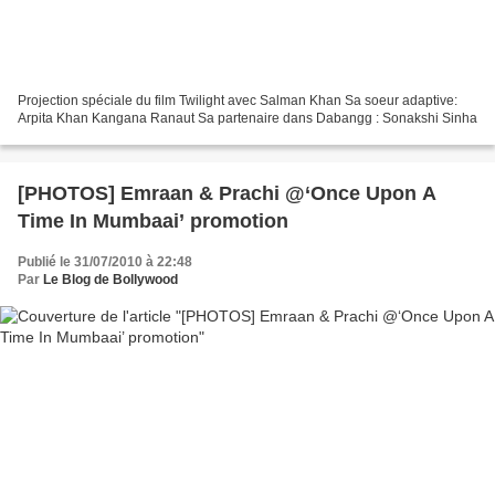
Projection spéciale du film Twilight avec Salman Khan Sa soeur adaptive:
Arpita Khan Kangana Ranaut Sa partenaire dans Dabangg : Sonakshi Sinha
[PHOTOS] Emraan & Prachi @‘Once Upon A
Time In Mumbaai’ promotion
Publié le 31/07/2010 à 22:48
Par
Le Blog de Bollywood