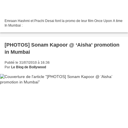
Emraan Hashmi et Prachi Desai font la promo de leur film Once Upon A time
In Mumbai :
[PHOTOS] Sonam Kapoor @ ‘Aisha’ promotion
in Mumbai
Publié le 31/07/2010 à 16:36
Par
Le Blog de Bollywood