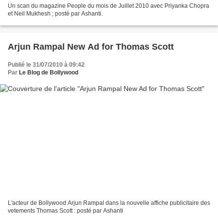
Un scan du magazine People du mois de Juillet 2010 avec Priyanka Chopra
et Neil Mukhesh ; posté par Ashanti.
Arjun Rampal New Ad for Thomas Scott
Publié le 31/07/2010 à 09:42
Par
Le Blog de Bollywood
L'acteur de Bollywood Arjun Rampal dans la nouvelle affiche publicitaire des
vetements Thomas Scott : posté par Ashanti