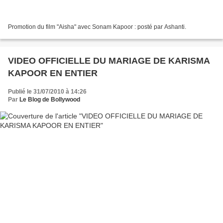
Promotion du film "Aisha" avec Sonam Kapoor : posté par Ashanti.
VIDEO OFFICIELLE DU MARIAGE DE KARISMA
KAPOOR EN ENTIER
Publié le 31/07/2010 à 14:26
Par
Le Blog de Bollywood