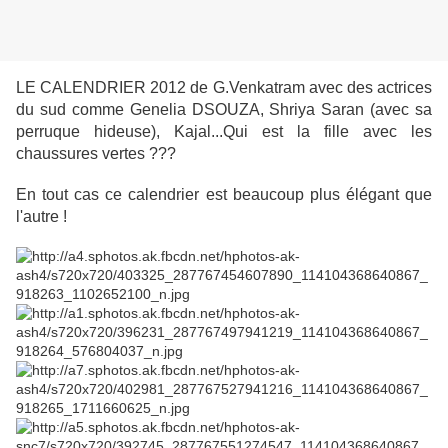
LE CALENDRIER 2012 de G.Venkatram avec des actrices
du sud comme Genelia DSOUZA, Shriya Saran (avec sa
perruque hideuse), Kajal...Qui est la fille avec les
chaussures vertes ???
En tout cas ce calendrier est beaucoup plus élégant que
l'autre !