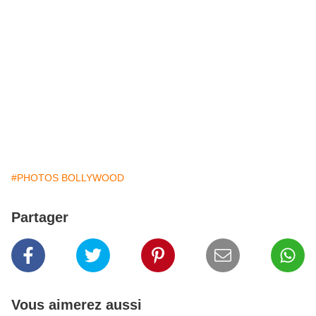
#PHOTOS BOLLYWOOD
Partager
Vous aimerez aussi