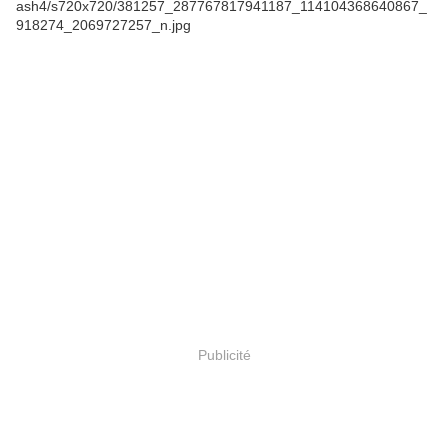
Publicité