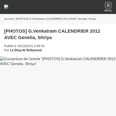
MENU
Accueil
» [PHOTOS] G.Venkatram CALENDRIER 2012 AVEC Genelia, Shriya
[PHOTOS] G.Venkatram CALENDRIER 2012
AVEC Genelia, Shriya
Publié le 30/12/2011 à 09:52
Par
Le Blog de Bollywood