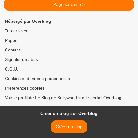
Page suivante >
Hébergé par Overblog
Top articles
Pages
Contact
Signaler un abus
C.G.U.
Cookies et données personnelles
Préférences cookies
Voir le profil de Le Blog de Bollywood sur le portail Overblog
Créer un blog sur Overblog
Créer un blog