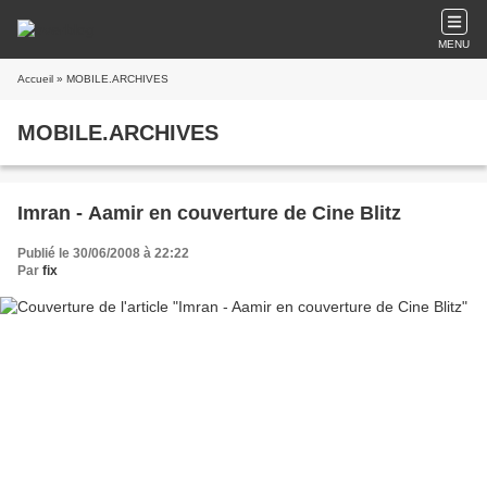
MENU
Accueil
» MOBILE.ARCHIVES
MOBILE.ARCHIVES
Imran - Aamir en couverture de Cine Blitz
Publié le 30/06/2008 à 22:22
Par
fix