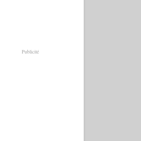
Publicité