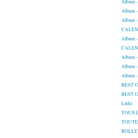
Album
Album
Album
CALEN
Album
CALEN
Album 
Album 
Album
BEST 
BEST 
Links
TOUS 
TOUTE
BOLL