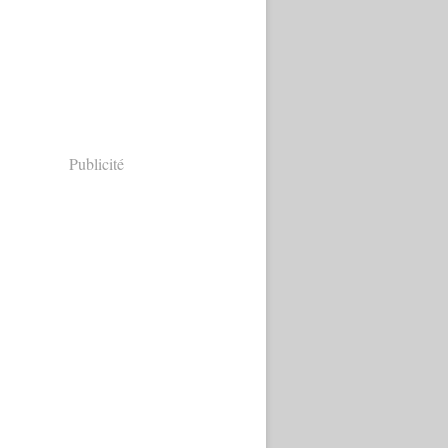
Publicité