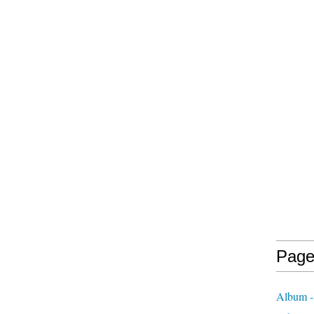
Page
Album