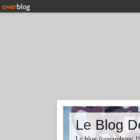
Le Blog D
Le blog francophone 1