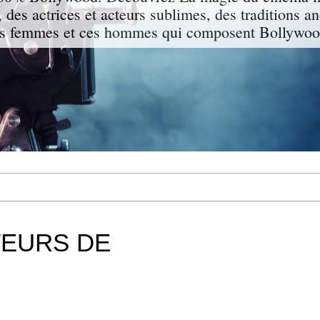
 des actrices et acteurs sublimes, des traditions a
s femmes et ces hommes qui composent Bollywood
TEURS DE