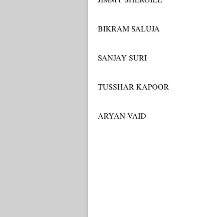
BIKRAM SALUJA
SANJAY SURI
TUSSHAR KAPOOR
ARYAN VAID