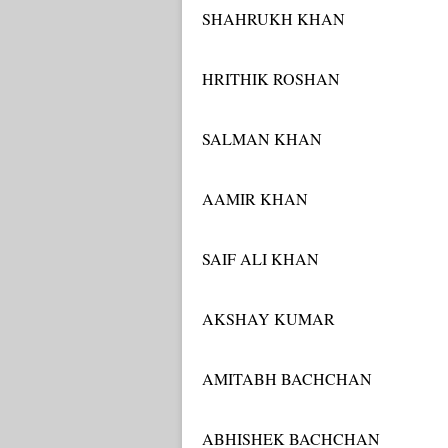
SHAHRUKH KHAN
HRITHIK ROSHAN
SALMAN KHAN
AAMIR KHAN
SAIF ALI KHAN
AKSHAY KUMAR
AMITABH BACHCHAN
ABHISHEK BACHCHAN