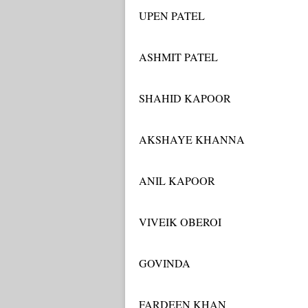
UPEN PATEL
ASHMIT PATEL
SHAHID KAPOOR
AKSHAYE KHANNA
ANIL KAPOOR
VIVEIK OBEROI
GOVINDA
FARDEEN KHAN