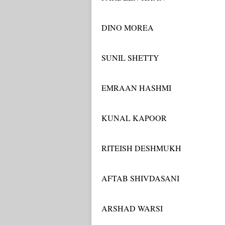
DINO MOREA
SUNIL SHETTY
EMRAAN HASHMI
KUNAL KAPOOR
RITEISH DESHMUKH
AFTAB SHIVDASANI
ARSHAD WARSI