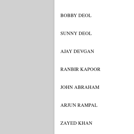
BOBBY DEOL
SUNNY DEOL
AJAY DEVGAN
RANBIR KAPOOR
JOHN ABRAHAM
ARJUN RAMPAL
ZAYED KHAN