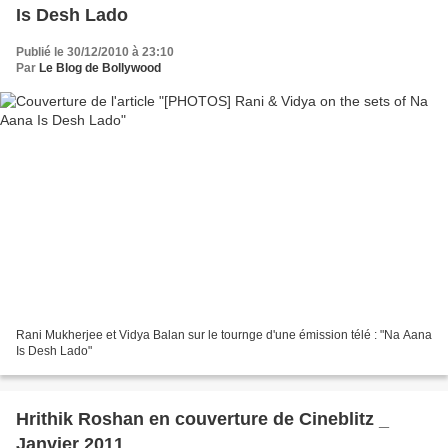
Is Desh Lado
Publié le 30/12/2010 à 23:10
Par
Le Blog de Bollywood
Rani Mukherjee et Vidya Balan sur le tournge d'une émission télé : "Na Aana
Is Desh Lado"
Hrithik Roshan en couverture de Cineblitz _
Janvier 2011