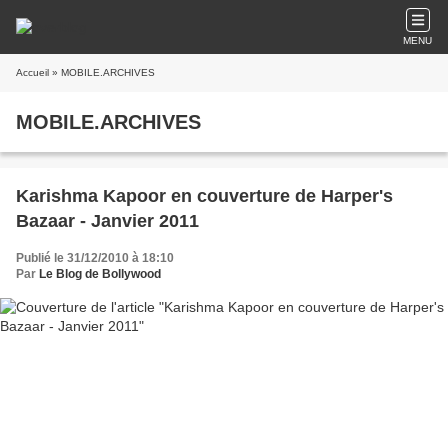
MENU
Accueil
» MOBILE.ARCHIVES
MOBILE.ARCHIVES
Karishma Kapoor en couverture de Harper's
Bazaar - Janvier 2011
Publié le 31/12/2010 à 18:10
Par
Le Blog de Bollywood