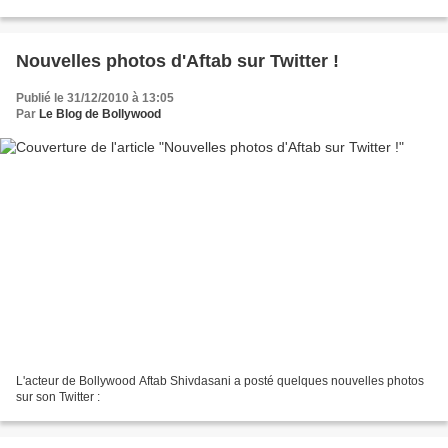
Nouvelles photos d'Aftab sur Twitter !
Publié le 31/12/2010 à 13:05
Par
Le Blog de Bollywood
L'acteur de Bollywood Aftab Shivdasani a posté quelques nouvelles photos
sur son Twitter :