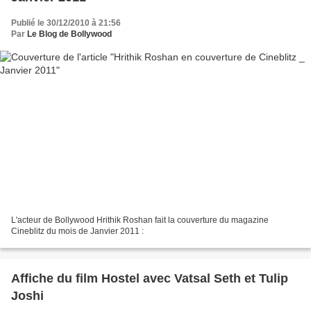
Publié le 30/12/2010 à 21:56
Par
Le Blog de Bollywood
L'acteur de Bollywood Hrithik Roshan fait la couverture du magazine
Cineblitz du mois de Janvier 2011 :
Affiche du film Hostel avec Vatsal Seth et Tulip
Joshi