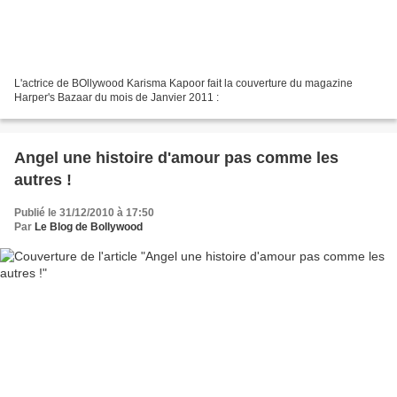
L'actrice de BOllywood Karisma Kapoor fait la couverture du magazine
Harper's Bazaar du mois de Janvier 2011 :
Angel une histoire d'amour pas comme les
autres !
Publié le 31/12/2010 à 17:50
Par
Le Blog de Bollywood