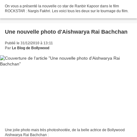
On vous a présenté la nouvelle co star de Ranbir Kapoor dans le film
ROCKSTAR : Nargis Fakhri. Les voici tous les deux sur le tournage du film.
Une nouvelle photo d'Aishwarya Rai Bachchan
Publié le 31/12/2010 à 13:11
Par
Le Blog de Bollywood
Une jolie photo mais très photoshootée, de la belle actrice de Bollywood
Aishwarya Rai Bachchan :