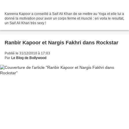
Kareena Kapoor a conseillé à Saif Ali Khan de se mettre au Yoga et elle lui a
donné la motivation pour avoir un corps ferme et musclé : en voila le resultat,
un Saif Ali Khan très sexy !
Ranbir Kapoor et Nargis Fakhri dans Rockstar
Publié le 31/12/2010 à 17:03
Par
Le Blog de Bollywood