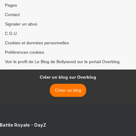
Pages
Contact
Signaler un abus
C.G.U.
Cookies et données personnelles
Préférences cookies
Voir le profil de Le Blog de Bollywood sur le portail Overblog
Créer un blog sur Overblog
Créer un blog
 Battle Royale - DayZ