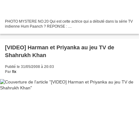
PHOTO MYSTERE NO.20 Qui est cette actrice qui a débuté dans la série TV
indienne Hum Paanch ? REPONSE : ....
[VIDEO] Harman et Priyanka au jeu TV de
Shahrukh Khan
Publié le 31/05/2008 à 20:03
Par
fix