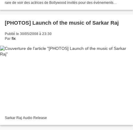
rare de voir des actrices de Bollywood invités pour des évènements
internationales, pour Neha Dhupia,...
[PHOTOS] Launch of the music of Sarkar Raj
Publié le 30/05/2008 à 23:30
Par
fix
Sarkar Raj Audio Release