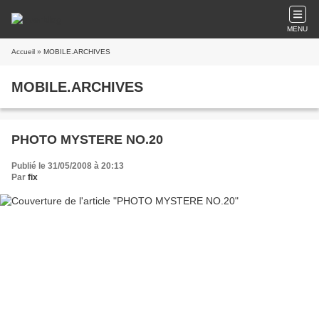
MENU
Accueil
» MOBILE.ARCHIVES
MOBILE.ARCHIVES
PHOTO MYSTERE NO.20
Publié le 31/05/2008 à 20:13
Par
fix