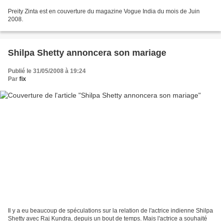
Preity Zinta est en couverture du magazine Vogue India du mois de Juin
2008.
Shilpa Shetty annoncera son mariage
Publié le 31/05/2008 à 19:24
Par
fix
Il y a eu beaucoup de spéculations sur la relation de l'actrice indienne Shilpa
Shetty avec Raj Kundra, depuis un bout de temps. Mais l'actrice a souhaité