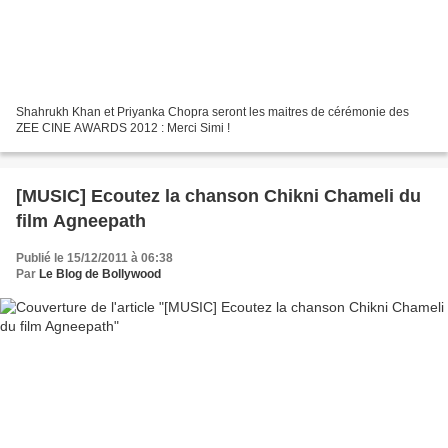
Shahrukh Khan et Priyanka Chopra seront les maitres de cérémonie des
ZEE CINE AWARDS 2012 : Merci Simi !
[MUSIC] Ecoutez la chanson Chikni Chameli du
film Agneepath
Publié le 15/12/2011 à 06:38
Par
Le Blog de Bollywood