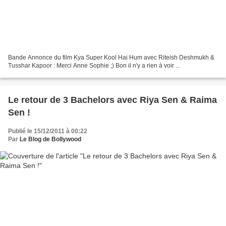
Bande Annonce du film Kya Super Kool Hai Hum avec Riteish Deshmukh &
Tusshar Kapoor : Merci Anne Sophie ;) Bon il n'y a rien à voir ...
Le retour de 3 Bachelors avec Riya Sen & Raima
Sen !
Publié le 15/12/2011 à 00:22
Par
Le Blog de Bollywood