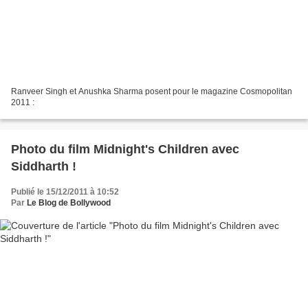
Ranveer Singh et Anushka Sharma posent pour le magazine Cosmopolitan
2011 :
Photo du film Midnight's Children avec
Siddharth !
Publié le 15/12/2011 à 10:52
Par
Le Blog de Bollywood