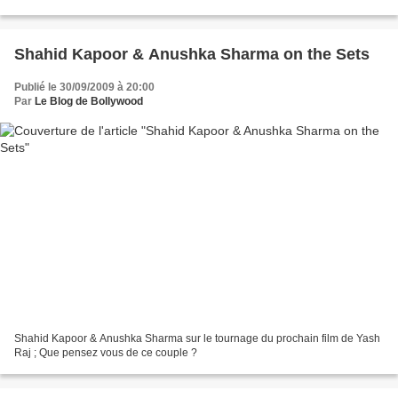
Shahid Kapoor & Anushka Sharma on the Sets
Publié le 30/09/2009 à 20:00
Par
Le Blog de Bollywood
Shahid Kapoor & Anushka Sharma sur le tournage du prochain film de Yash
Raj ; Que pensez vous de ce couple ?