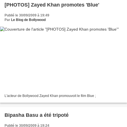
[PHOTOS] Zayed Khan promotes 'Blue'
Publié le 30/09/2009 à 19:49
Par
Le Blog de Bollywood
L'acteur de Bollywood Zayed Khan promouvoit le film Blue ;
Bipasha Basu a été tripoté
Publié le 30/09/2009 à 19:24