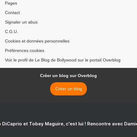
Pages
Contact
Signaler un abus
C.G.U.
Cookies et données personnelles
Préférences cookies
Voir le profil de Le Blog de Bollywood sur le portail Overblog
Créer un blog sur Overblog
Créer un blog
 DiCaprio et Tobey Maguire, c'est lui ! Rencontre avec Dam