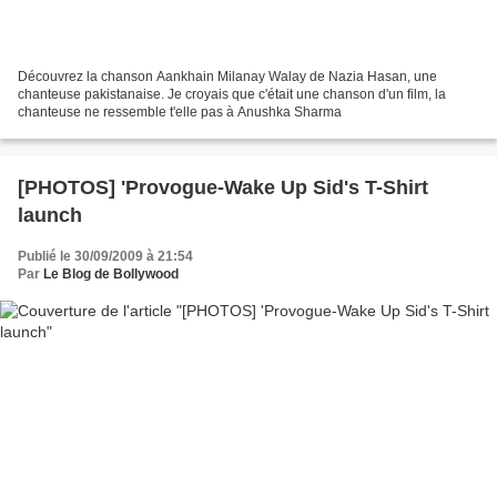
Découvrez la chanson Aankhain Milanay Walay de Nazia Hasan, une
chanteuse pakistanaise. Je croyais que c'était une chanson d'un film, la
chanteuse ne ressemble t'elle pas à Anushka Sharma
[PHOTOS] 'Provogue-Wake Up Sid's T-Shirt
launch
Publié le 30/09/2009 à 21:54
Par
Le Blog de Bollywood