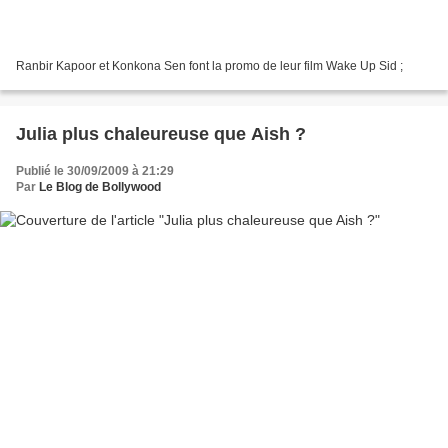
Ranbir Kapoor et Konkona Sen font la promo de leur film Wake Up Sid ;
Julia plus chaleureuse que Aish ?
Publié le 30/09/2009 à 21:29
Par
Le Blog de Bollywood