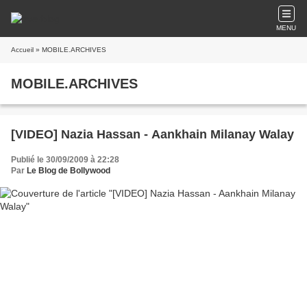
MENU
Accueil
» MOBILE.ARCHIVES
MOBILE.ARCHIVES
[VIDEO] Nazia Hassan - Aankhain Milanay Walay
Publié le 30/09/2009 à 22:28
Par
Le Blog de Bollywood