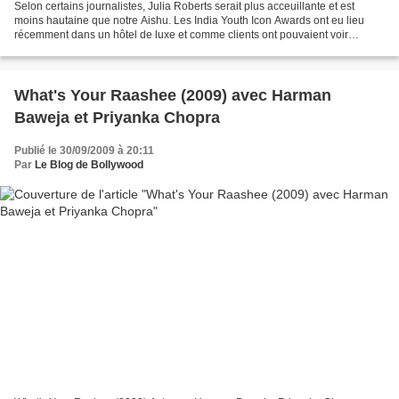
Selon certains journalistes, Julia Roberts serait plus acceuillante et est
moins hautaine que notre Aishu. Les India Youth Icon Awards ont eu lieu
récemment dans un hôtel de luxe et comme clients ont pouvaient voir
Priyanka Chopra, Julia Roberts, Aishu...
What's Your Raashee (2009) avec Harman
Baweja et Priyanka Chopra
Publié le 30/09/2009 à 20:11
Par
Le Blog de Bollywood