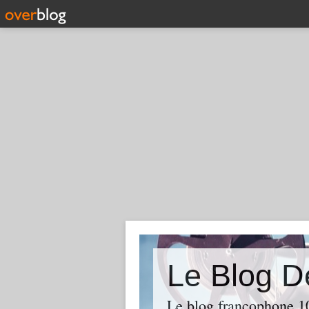
Le Blog D
Le blog francophone 1