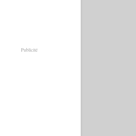
Publicité