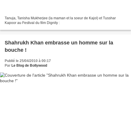
Tanuja, Tanisha Mukherjee (la maman et la soeur de Kajol) et Tusshar
Kapoor au Festival du film Dignity :
Shahrukh Khan embrasse un homme sur la
bouche !
Publié le 25/04/2010 à 00:17
Par
Le Blog de Bollywood