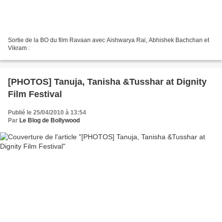
Sortie de la BO du film Ravaan avec Aishwarya Rai, Abhishek Bachchan et
Vikram :
[PHOTOS] Tanuja, Tanisha &Tusshar at Dignity
Film Festival
Publié le 25/04/2010 à 13:54
Par
Le Blog de Bollywood