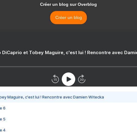
Créer un blog sur Overblog
Créer un blog
 DiCaprio et Tobey Maguire, c'est lui ! Rencontre avec Dam
bey Maguire, c'est lui ! Rencontre avec Damien Witecka
e 6
e 5
e 4