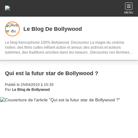
MENU
Le Blog De Bollywood
Le blog francophone 100% Bollywood. Decouvrez La magie du cinéma
indien, des films cultes mêlant action et amour, des actrices et acteurs
sublimes, des traditions ancrées dans les moeurs...Découvrez ces femmes
et ces hommes qui composent Bollywood, un univers
Qui est la futur star de Bollywood ?
Publié le 25/04/2010 à 15:30
Par
Le Blog de Bollywood