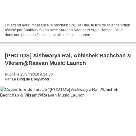
On attend avec impatience le prochain Srk, Ra.One, le film de science fiction
réalisé par Anubhav Sinha avec Kareena Kapoor et Arjun Rampal. Voici
donc une photo du film qui devrait sortir cette année :
[PHOTOS] Aishwarya Rai, Abhishek Bachchan &
Vikram@Raavan Music Launch
Publié le 25/04/2010 à 14:30
Par
Le Blog de Bollywood