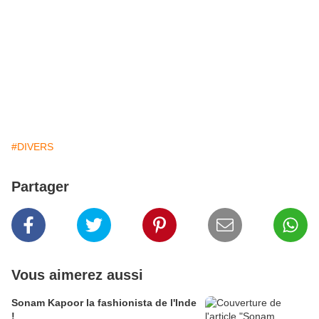
#DIVERS
Partager
Vous aimerez aussi
Sonam Kapoor la fashionista de l'Inde
!