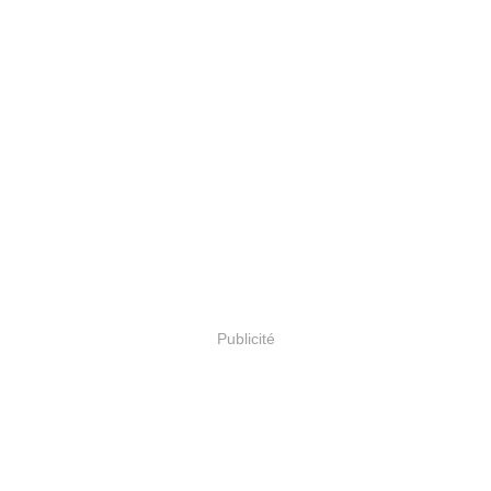
Publicité