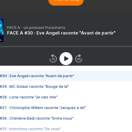
FACE A - un podcast Purecharts
FACE A #30 : Eve Angeli raconte "Avant de partir"
#30 : Eve Angeli raconte "Avant de partir"
#29 : MC Solaar raconte "Bouge de là"
28 : Lorie raconte "Je vais vite"
#27 : Christophe Willem raconte "Jacques a dit"
#26 : Chimène Badi raconte "Entre nous"
#25 : Indochine raconte "3e sexe"