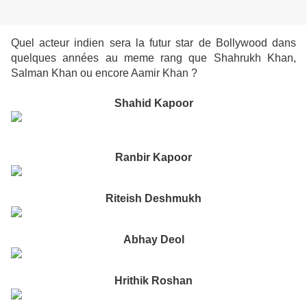
Quel acteur indien sera la futur star de Bollywood dans
quelques années au meme rang que Shahrukh Khan,
Salman Khan ou encore Aamir Khan ?
Shahid Kapoor
Ranbir Kapoor
Riteish Deshmukh
Abhay Deol
Hrithik Roshan