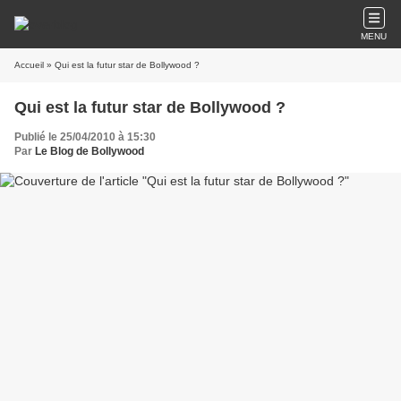
MENU
Accueil
» Qui est la futur star de Bollywood ?
Qui est la futur star de Bollywood ?
Publié le 25/04/2010 à 15:30
Par
Le Blog de Bollywood