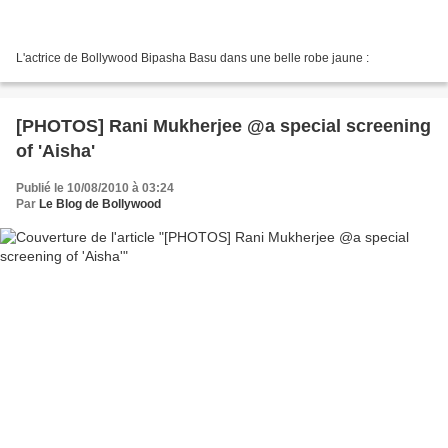
L'actrice de Bollywood Bipasha Basu dans une belle robe jaune :
[PHOTOS] Rani Mukherjee @a special screening
of 'Aisha'
Publié le 10/08/2010 à 03:24
Par
Le Blog de Bollywood