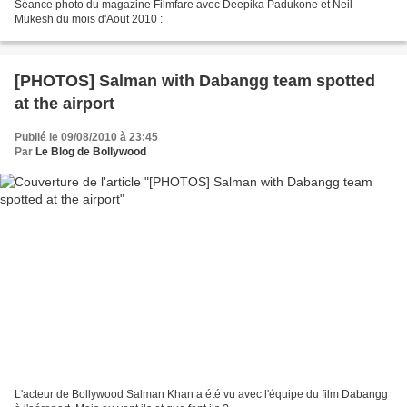
Séance photo du magazine Filmfare avec Deepika Padukone et Neil
Mukesh du mois d'Aout 2010 :
[PHOTOS] Salman with Dabangg team spotted
at the airport
Publié le 09/08/2010 à 23:45
Par
Le Blog de Bollywood
L'acteur de Bollywood Salman Khan a été vu avec l'équipe du film Dabangg