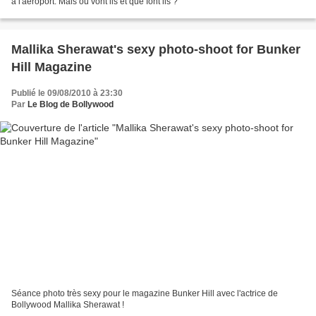
à l'aéroport. Mais ou vont ils et que font ils ?
Mallika Sherawat's sexy photo-shoot for Bunker
Hill Magazine
Publié le 09/08/2010 à 23:30
Par
Le Blog de Bollywood
Séance photo très sexy pour le magazine Bunker Hill avec l'actrice de
Bollywood Mallika Sherawat !