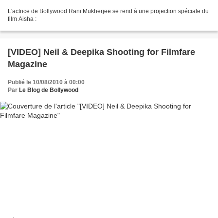
L'actrice de Bollywood Rani Mukherjee se rend à une projection spéciale du
film Aisha :
[VIDEO] Neil & Deepika Shooting for Filmfare
Magazine
Publié le 10/08/2010 à 00:00
Par
Le Blog de Bollywood