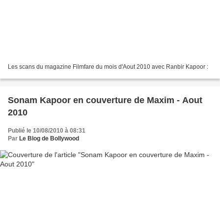
Les scans du magazine Filmfare du mois d'Aout 2010 avec Ranbir Kapoor :
Sonam Kapoor en couverture de Maxim - Aout
2010
Publié le 10/08/2010 à 08:31
Par
Le Blog de Bollywood