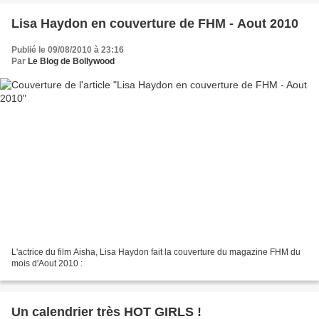
Lisa Haydon en couverture de FHM - Aout 2010
Publié le 09/08/2010 à 23:16
Par
Le Blog de Bollywood
L'actrice du film Aisha, Lisa Haydon fait la couverture du magazine FHM du
mois d'Aout 2010 :
Un calendrier très HOT GIRLS !