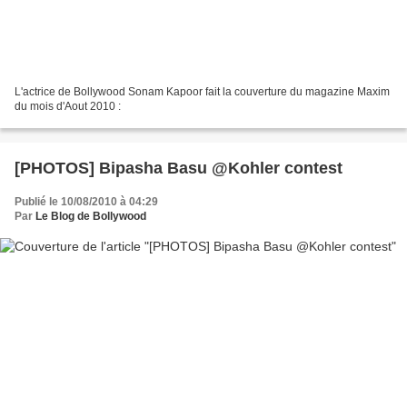
L'actrice de Bollywood Sonam Kapoor fait la couverture du magazine Maxim
du mois d'Aout 2010 :
[PHOTOS] Bipasha Basu @Kohler contest
Publié le 10/08/2010 à 04:29
Par
Le Blog de Bollywood