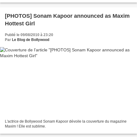
[PHOTOS] Sonam Kapoor announced as Maxim
Hottest Girl
Publié le 09/08/2010 à 23:20
Par
Le Blog de Bollywood
L'actrice de Bollywood Sonam Kapoor dévoile la couverture du magazine
Maxim ! Elle est sublime.