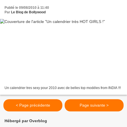
Publié le 09/08/2010 à 11:40
Par
Le Blog de Bollywood
Un calendrier tres sexy pour 2010 avec de belles top modéles from INDIA !!!
< Page précédente
Page suivante >
Hébergé par Overblog