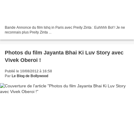
Bande Annonce du film Ishq in Paris avec Preity Zinta : Euhhhh Bof ! Je ne
reconnais plus Preity Zinta ...
Photos du film Jayanta Bhai Ki Luv Story avec
Vivek Oberoi !
Publié le 10/08/2012 à 16:58
Par
Le Blog de Bollywood