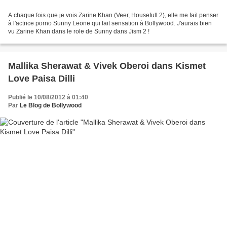
A chaque fois que je vois Zarine Khan (Veer, Housefull 2), elle me fait penser
à l'actrice porno Sunny Leone qui fait sensation à Bollywood. J'aurais bien
vu Zarine Khan dans le role de Sunny dans Jism 2 !
Mallika Sherawat & Vivek Oberoi dans Kismet
Love Paisa Dilli
Publié le 10/08/2012 à 01:40
Par
Le Blog de Bollywood