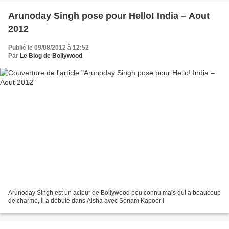
Arunoday Singh pose pour Hello! India – Aout
2012
Publié le 09/08/2012 à 12:52
Par
Le Blog de Bollywood
Arunoday Singh est un acteur de Bollywood peu connu mais qui a beaucoup
de charme, il a débuté dans Aisha avec Sonam Kapoor !