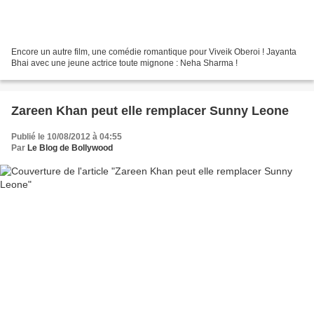
Encore un autre film, une comédie romantique pour Viveik Oberoi ! Jayanta
Bhai avec une jeune actrice toute mignone : Neha Sharma !
Zareen Khan peut elle remplacer Sunny Leone
Publié le 10/08/2012 à 04:55
Par
Le Blog de Bollywood