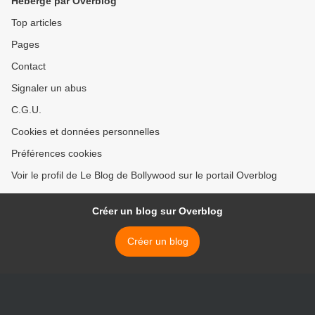
Hébergé par Overblog
Top articles
Pages
Contact
Signaler un abus
C.G.U.
Cookies et données personnelles
Préférences cookies
Voir le profil de Le Blog de Bollywood sur le portail Overblog
Créer un blog sur Overblog
Créer un blog