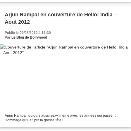
Arjun Rampal en couverture de Hello! India –
Aout 2012
Publié le 09/08/2012 à 15:30
Par
Le Blog de Bollywood
Arjun Rampal toujours aussi sexy, meme avec les années qui passent !
Dommage qu'il ait prit la grosse tête !