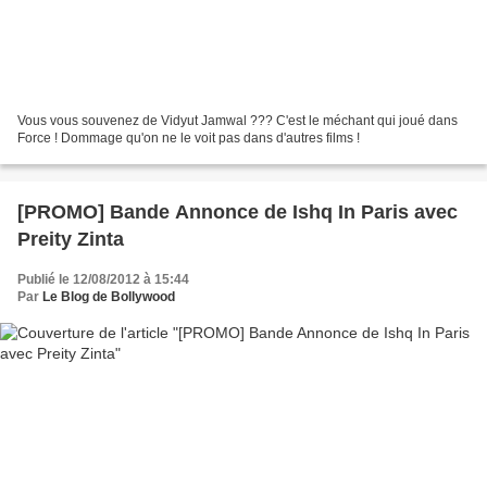
Vous vous souvenez de Vidyut Jamwal ??? C'est le méchant qui joué dans
Force ! Dommage qu'on ne le voit pas dans d'autres films !
[PROMO] Bande Annonce de Ishq In Paris avec
Preity Zinta
Publié le 12/08/2012 à 15:44
Par
Le Blog de Bollywood