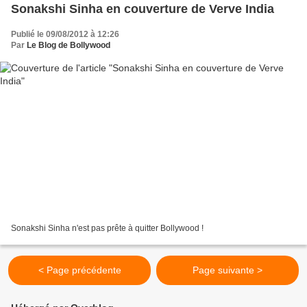
Sonakshi Sinha en couverture de Verve India
Publié le 09/08/2012 à 12:26
Par
Le Blog de Bollywood
Sonakshi Sinha n'est pas prête à quitter Bollywood !
< Page précédente
Page suivante >