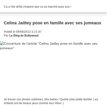
Ca a l'air drôle j'espere que ca va marché pour eux !
Celina Jaitley pose en famille avec ses jumeaux
Publié le 09/08/2012 à 21:47
Par
Le Blog de Bollywood
Je trouve ces photos sublimes, très belles ! Quelle jolie petite famille. Les
enfants ont de beaux yeux comme leur mère :)