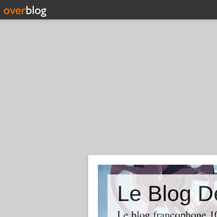
Le Blog D
Le blog francophone 1