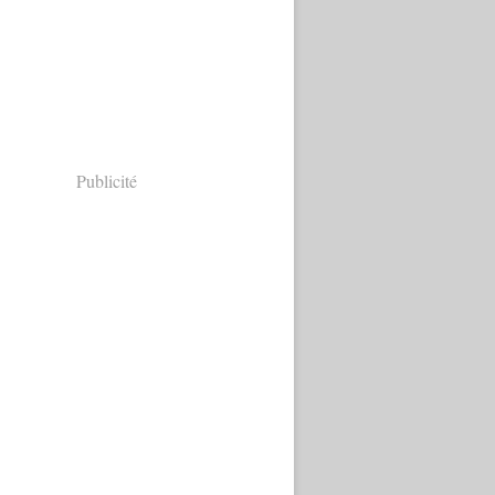
Publicité