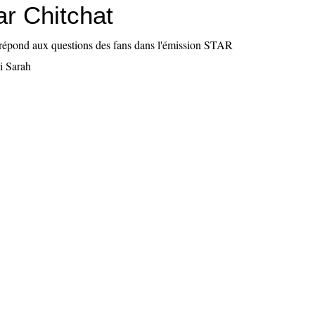
ar Chitchat
épond aux questions des fans dans l'émission STAR
 Sarah