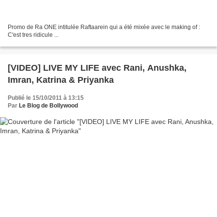
Promo de Ra ONE intitulée Raftaarein qui a été mixée avec le making of :
C'est tres ridicule ...
[VIDEO] LIVE MY LIFE avec Rani, Anushka,
Imran, Katrina & Priyanka
Publié le 15/10/2011 à 13:15
Par
Le Blog de Bollywood