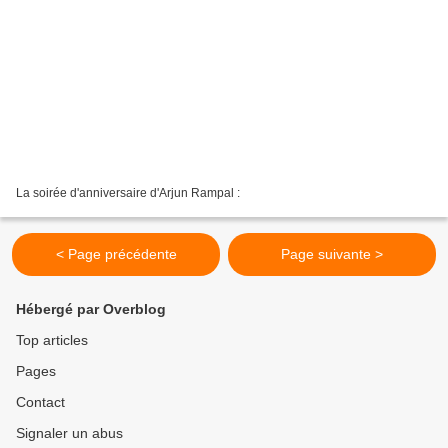
La soirée d'anniversaire d'Arjun Rampal :
< Page précédente
Page suivante >
Hébergé par Overblog
Top articles
Pages
Contact
Signaler un abus