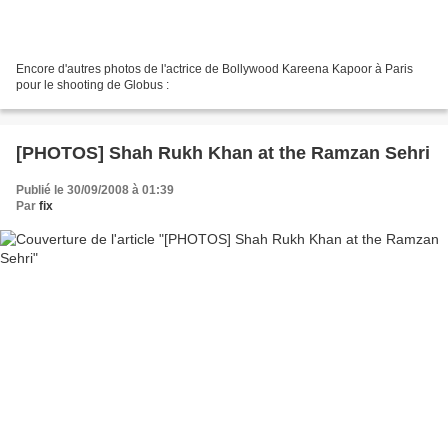
Encore d'autres photos de l'actrice de Bollywood Kareena Kapoor à Paris
pour le shooting de Globus :
[PHOTOS] Shah Rukh Khan at the Ramzan Sehri
Publié le 30/09/2008 à 01:39
Par
fix