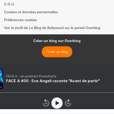
C.G.U.
Cookies et données personnelles
Préférences cookies
Voir le profil de Le Blog de Bollywood sur le portail Overblog
Créer un blog sur Overblog
Créer un blog
FACE A - un podcast Purecharts
FACE A #30 : Eve Angeli raconte "Avant de partir"