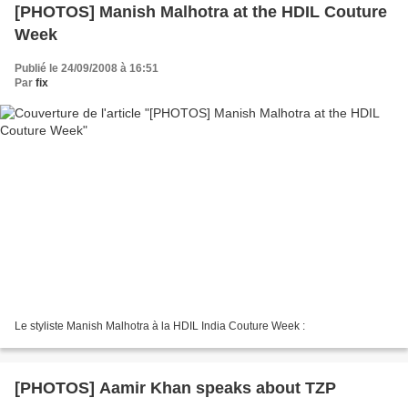
[PHOTOS] Manish Malhotra at the HDIL Couture
Week
Publié le 24/09/2008 à 16:51
Par
fix
Le styliste Manish Malhotra à la HDIL India Couture Week :
[PHOTOS] Aamir Khan speaks about TZP