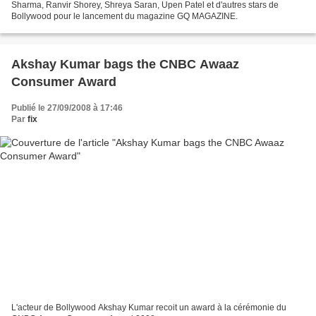
Sharma, Ranvir Shorey, Shreya Saran, Upen Patel et d'autres stars de
Bollywood pour le lancement du magazine GQ MAGAZINE.
Akshay Kumar bags the CNBC Awaaz
Consumer Award
Publié le 27/09/2008 à 17:46
Par
fix
L'acteur de Bollywood Akshay Kumar recoit un award à la cérémonie du