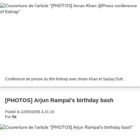
Conférence de presse du film Kidnap avec Imran Khan et Sanjay Dutt ;
[PHOTOS] Arjun Rampal's birthday bash
Publié le 22/09/2008 à 21:10
Par
fix