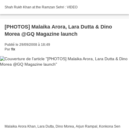
Shah Rukh Khan at the Ramzan Sehri : VIDEO
[PHOTOS] Malaika Arora, Lara Dutta & Dino
Morea @GQ Magazine launch
Publié le 29/09/2008 à 18:49
Par
fix
Malaika Arora Khan, Lara Dutta, Dino Morea, Arjun Rampal, Konkona Sen