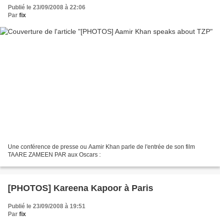
Publié le 23/09/2008 à 22:06
Par
fix
Une conférence de presse ou Aamir Khan parle de l'entrée de son film
TAARE ZAMEEN PAR aux Oscars :
[PHOTOS] Kareena Kapoor à Paris
Publié le 23/09/2008 à 19:51
Par
fix