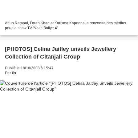
Arjun Rampal, Farah Khan et Karisma Kapoor a la rencontre des médias
pour le show TV 'Nach Baliye 4'
[PHOTOS] Celina Jaitley unveils Jewellery
Collection of Gitanjali Group
Publié le 18/10/2008 à 15:47
Par
fix