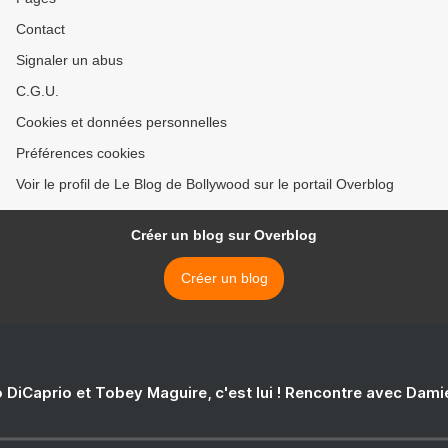
Contact
Signaler un abus
C.G.U.
Cookies et données personnelles
Préférences cookies
Voir le profil de Le Blog de Bollywood sur le portail Overblog
Créer un blog sur Overblog
Créer un blog
 DiCaprio et Tobey Maguire, c'est lui ! Rencontre avec Dam