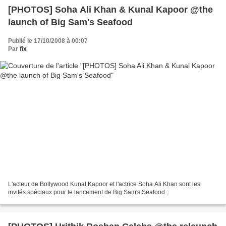
[PHOTOS] Soha Ali Khan & Kunal Kapoor @the
launch of Big Sam's Seafood
Publié le 17/10/2008 à 00:07
Par
fix
L'acteur de Bollywood Kunal Kapoor et l'actrice Soha Ali Khan sont les
invités spéciaux pour le lancement de Big Sam's Seafood :