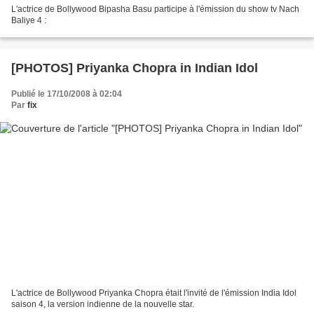
L'actrice de Bollywood Bipasha Basu participe à l'émission du show tv Nach
Baliye 4 :
[PHOTOS] Priyanka Chopra in Indian Idol
Publié le 17/10/2008 à 02:04
Par
fix
L'actrice de Bollywood Priyanka Chopra était l'invité de l'émission India Idol
saison 4, la version indienne de la nouvelle star.