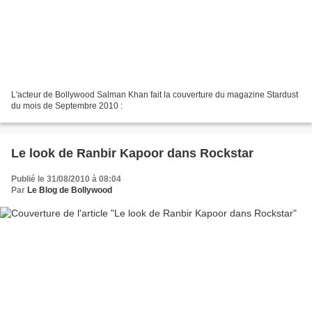
L'acteur de Bollywood Salman Khan fait la couverture du magazine Stardust
du mois de Septembre 2010 :
Le look de Ranbir Kapoor dans Rockstar
Publié le 31/08/2010 à 08:04
Par
Le Blog de Bollywood