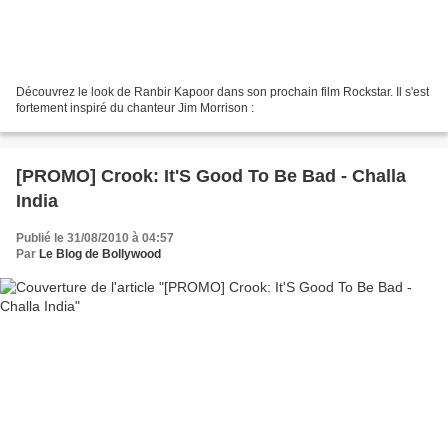
Découvrez le look de Ranbir Kapoor dans son prochain film Rockstar. Il s'est
fortement inspiré du chanteur Jim Morrison :
[PROMO] Crook: It'S Good To Be Bad - Challa
India
Publié le 31/08/2010 à 04:57
Par
Le Blog de Bollywood