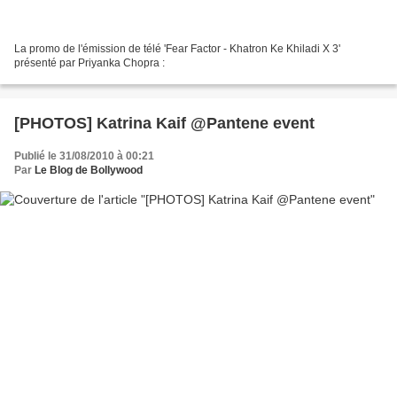
La promo de l'émission de télé 'Fear Factor - Khatron Ke Khiladi X 3'
présenté par Priyanka Chopra :
[PHOTOS] Katrina Kaif @Pantene event
Publié le 31/08/2010 à 00:21
Par
Le Blog de Bollywood