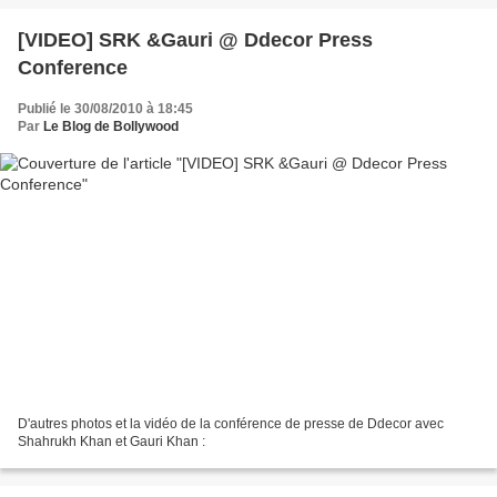
[VIDEO] SRK &Gauri @ Ddecor Press
Conference
Publié le 30/08/2010 à 18:45
Par
Le Blog de Bollywood
D'autres photos et la vidéo de la conférence de presse de Ddecor avec
Shahrukh Khan et Gauri Khan :