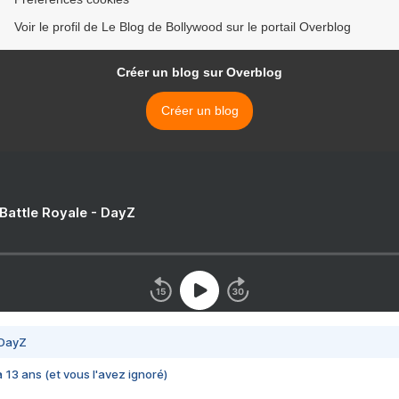
Voir le profil de Le Blog de Bollywood sur le portail Overblog
Créer un blog sur Overblog
Créer un blog
 Battle Royale - DayZ
 DayZ
 a 13 ans (et vous l'avez ignoré)