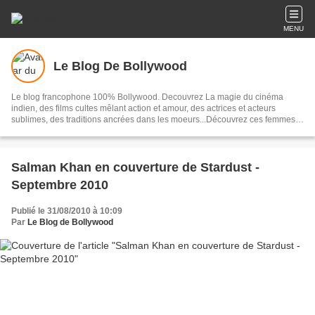
MENU
Le Blog De Bollywood
Le blog francophone 100% Bollywood. Decouvrez La magie du cinéma
indien, des films cultes mêlant action et amour, des actrices et acteurs
sublimes, des traditions ancrées dans les moeurs...Découvrez ces femmes
et ces hommes qui composent Bollywood, un univers
Salman Khan en couverture de Stardust -
Septembre 2010
Publié le 31/08/2010 à 10:09
Par
Le Blog de Bollywood