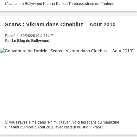
L'actrice de Bollywood Katrina Kaif est l'ambassadrice de Pantene :
Scans : Vikram dans Cineblitz _ Aout 2010
Publié le 30/08/2010 à 21:17
Par
Le Blog de Bollywood
Si vous l'avez aimé dans le film Raavan, voici les scans du magazine
Cineblitz du mois d'Aout 2010 avec l'acteur du sud Vikram :