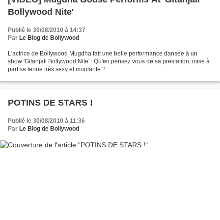
Bollywood Nite'
Publié le 30/08/2010 à 14:37
Par
Le Blog de Bollywood
L'actrice de Bollywood Mugdha fait une belle performance dansée à un
show 'Gitanjali Bollywood Nite' : Qu'en pensez vous de sa prestation, mise à
part sa tenue très sexy et moulante ?
POTINS DE STARS !
Publié le 30/08/2010 à 11:36
Par
Le Blog de Bollywood