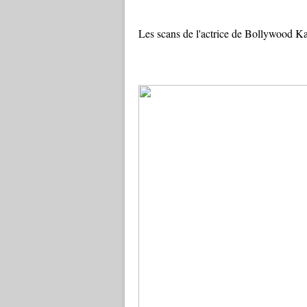
Les scans de l'actrice de Bollywood 