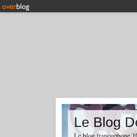
Le Blog D
Le blog francophone 1