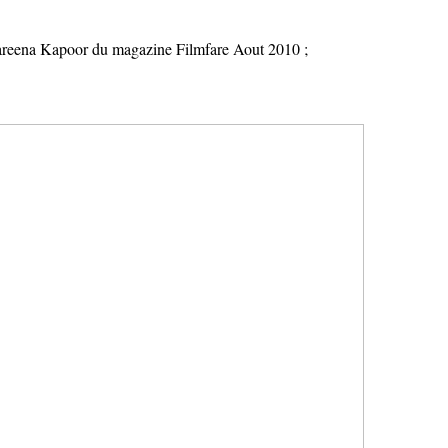
Kareena Kapoor du magazine Filmfare Aout 2010 ;