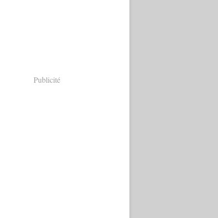
Publicité