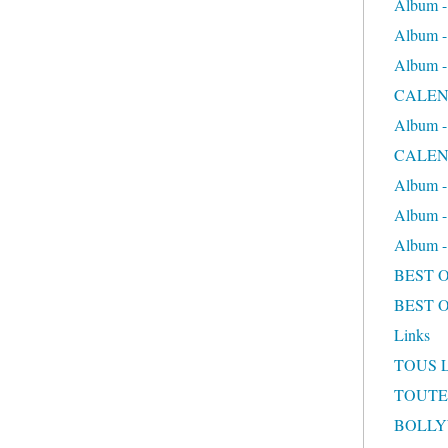
Album
Album
Album
CALEN
Album
CALEN
Album 
Album 
Album
BEST 
BEST 
Links
TOUS 
TOUTE
BOLL