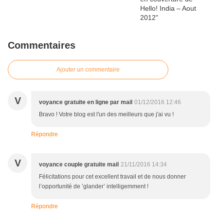
Commentaires
Ajouter un commentaire
V
voyance gratuite en ligne par mail
01/12/2016 12:46
Bravo ! Votre blog est l'un des meilleurs que j'ai vu !
Répondre
V
voyance couple gratuite mail
21/11/2016 14:34
Félicitations pour cet excellent travail et de nous donner
l’opportunité de ’glander’ intelligemment !
Répondre