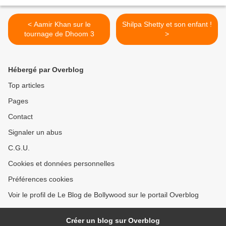
< Aamir Khan sur le
Shilpa Shetty et son enfant !
tournage de Dhoom 3
>
Hébergé par Overblog
Top articles
Pages
Contact
Signaler un abus
C.G.U.
Cookies et données personnelles
Préférences cookies
Voir le profil de Le Blog de Bollywood sur le portail Overblog
Créer un blog sur Overblog