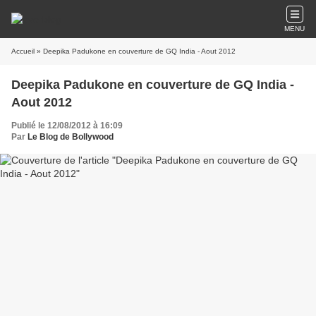
MENU
Accueil
» Deepika Padukone en couverture de GQ India - Aout 2012
Deepika Padukone en couverture de GQ India -
Aout 2012
Publié le 12/08/2012 à 16:09
Par
Le Blog de Bollywood