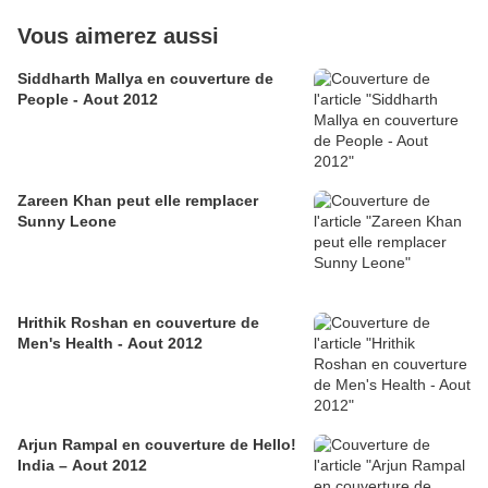
Vous aimerez aussi
Siddharth Mallya en couverture de
People - Aout 2012
Zareen Khan peut elle remplacer
Sunny Leone
Hrithik Roshan en couverture de
Men's Health - Aout 2012
Arjun Rampal en couverture de Hello!
India – Aout 2012