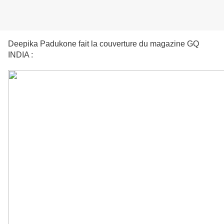
Deepika Padukone fait la couverture du magazine GQ
INDIA :