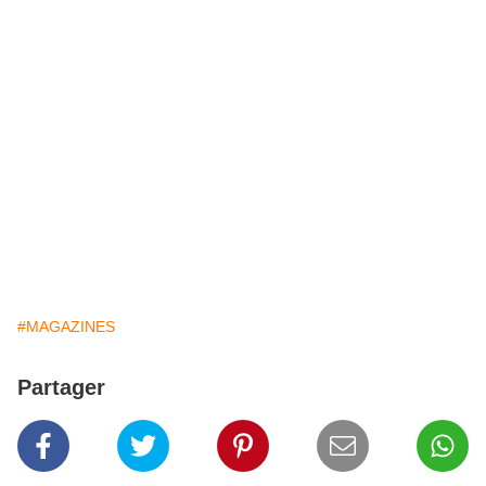
#MAGAZINES
Partager