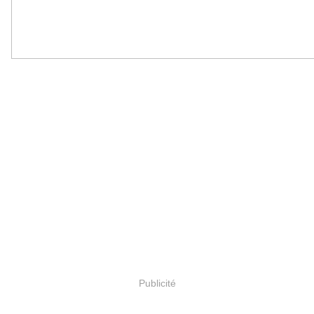
Publicité