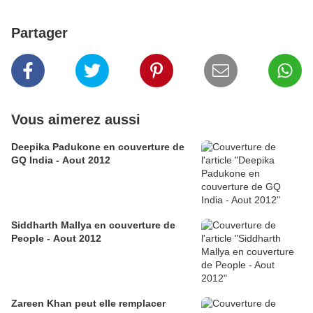
Partager
Vous aimerez aussi
Deepika Padukone en couverture de
GQ India - Aout 2012
Siddharth Mallya en couverture de
People - Aout 2012
Zareen Khan peut elle remplacer