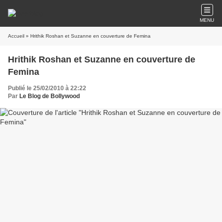
MENU
Accueil
» Hrithik Roshan et Suzanne en couverture de Femina
Hrithik Roshan et Suzanne en couverture de
Femina
Publié le 25/02/2010 à 22:22
Par
Le Blog de Bollywood