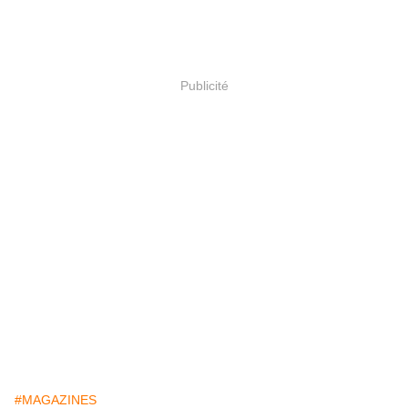
Publicité
#MAGAZINES