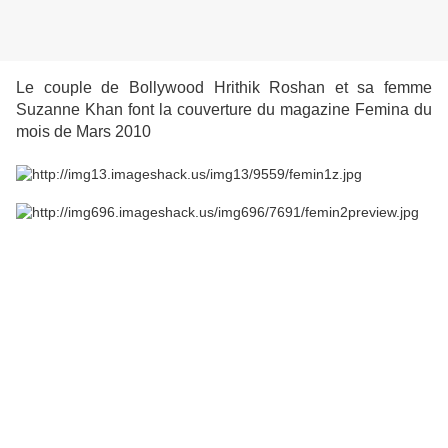
Le couple de Bollywood Hrithik Roshan et sa femme
Suzanne Khan font la couverture du magazine Femina du
mois de Mars 2010