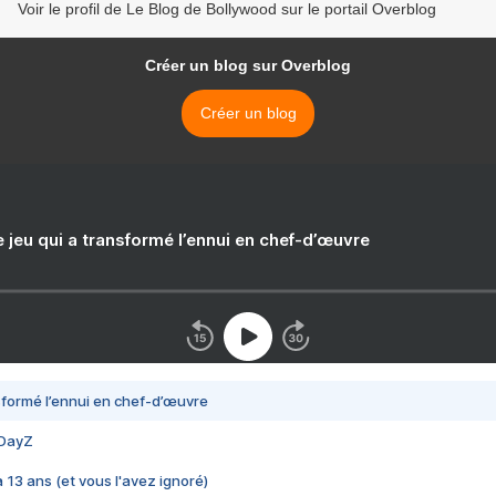
Voir le profil de Le Blog de Bollywood sur le portail Overblog
Créer un blog sur Overblog
Créer un blog
e jeu qui a transformé l’ennui en chef-d’œuvre
nsformé l’ennui en chef-d’œuvre
 DayZ
 a 13 ans (et vous l'avez ignoré)