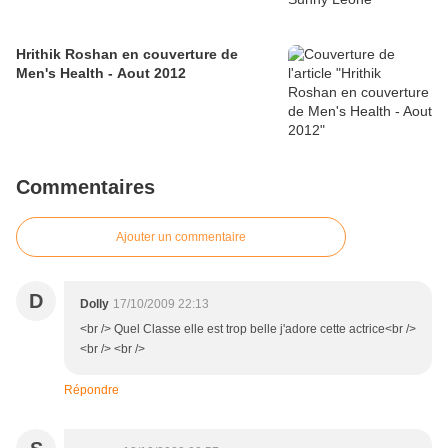
Hrithik Roshan en couverture de
Men's Health - Aout 2012
Commentaires
Ajouter un commentaire
D
Dolly
17/10/2009 22:13
<br /> Quel Classe elle est trop belle j'adore cette actrice<br />
<br /> <br />
Répondre