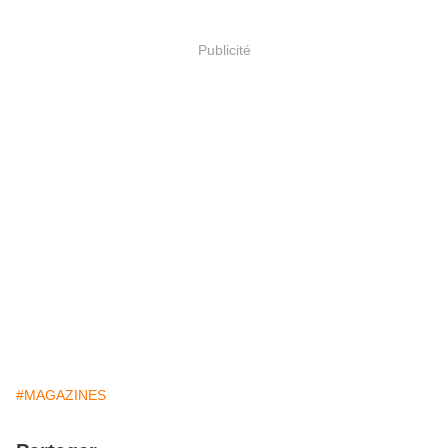
Publicité
#MAGAZINES