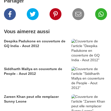
Partager
Vous aimerez aussi
Deepika Padukone en couverture de
GQ India - Aout 2012
Siddharth Mallya en couverture de
People - Aout 2012
Zareen Khan peut elle remplacer
Sunny Leone