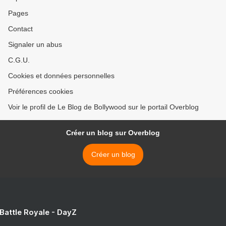
Pages
Contact
Signaler un abus
C.G.U.
Cookies et données personnelles
Préférences cookies
Voir le profil de Le Blog de Bollywood sur le portail Overblog
Créer un blog sur Overblog
Créer un blog
 Battle Royale - DayZ