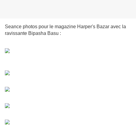
Seance photos pour le magazine Harper's Bazar avec la
ravissante Bipasha Basu :