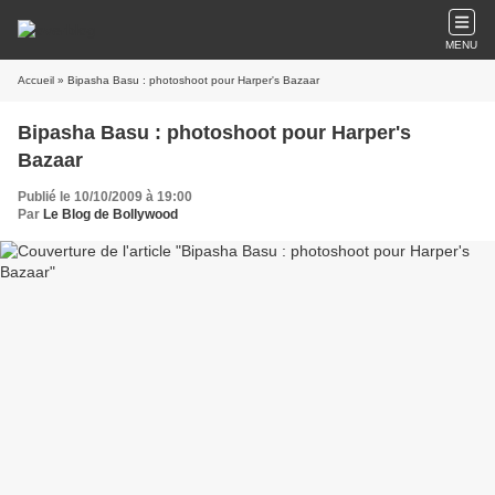
MENU
Accueil
» Bipasha Basu : photoshoot pour Harper's Bazaar
Bipasha Basu : photoshoot pour Harper's
Bazaar
Publié le 10/10/2009 à 19:00
Par
Le Blog de Bollywood