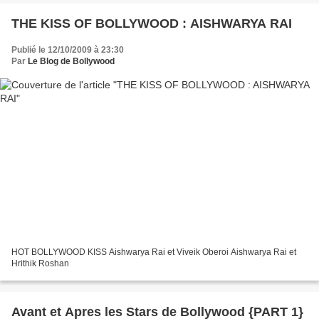
THE KISS OF BOLLYWOOD : AISHWARYA RAI
Publié le 12/10/2009 à 23:30
Par
Le Blog de Bollywood
HOT BOLLYWOOD KISS Aishwarya Rai et Viveik Oberoi Aishwarya Rai et
Hrithik Roshan
Avant et Apres les Stars de Bollywood {PART 1}