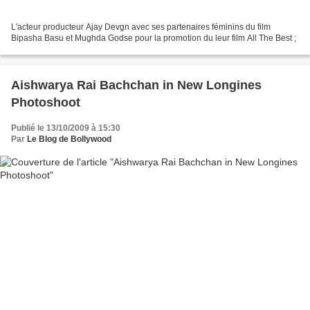
L'acteur producteur Ajay Devgn avec ses partenaires féminins du film
Bipasha Basu et Mughda Godse pour la promotion du leur film All The Best ;
Aishwarya Rai Bachchan in New Longines
Photoshoot
Publié le 13/10/2009 à 15:30
Par
Le Blog de Bollywood