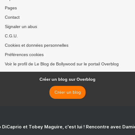
Pages
Contact
Signaler un abus
C.G.U.
Cookies et données personnelles
Préférences cookies
Voir le profil de Le Blog de Bollywood sur le portail Overblog
Créer un blog sur Overblog
Créer un blog
 DiCaprio et Tobey Maguire, c'est lui ! Rencontre avec Dam