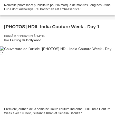
Nouvelle photoshoot publicitaire pour la marque de montres Longines Prima
Luna dont Aishwarya Rai Bachchan est ambassadrice :
[PHOTOS] HDIL India Couture Week - Day 1
Publié le 13/10/2009 à 14:36
Par
Le Blog de Bollywood
Premiere journée de la semaine Haute couture indienne HDIL India Couture
Week avec Sri Devi, Suzanne Khan et Genelia Dsouza :