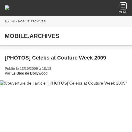
MENU
Accueil
» MOBILE.ARCHIVES
MOBILE.ARCHIVES
[PHOTOS] Celebs at Couture Week 2009
Publié le 13/10/2009 à 18:18
Par
Le Blog de Bollywood