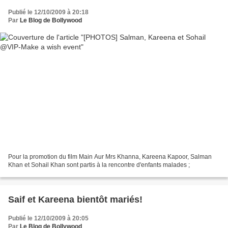
Publié le 12/10/2009 à 20:18
Par
Le Blog de Bollywood
Pour la promotion du film Main Aur Mrs Khanna, Kareena Kapoor, Salman
Khan et Sohail Khan sont partis à la rencontre d'enfants malades ;
Saif et Kareena bientôt mariés!
Publié le 12/10/2009 à 20:05
Par
Le Blog de Bollywood