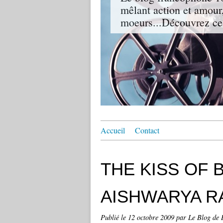
mêlant action et amour,
moeurs...Découvrez ce
Accueil
Contact
THE KISS OF 
AISHWARYA R
Publié le
12 octobre 2009
par Le Blog de