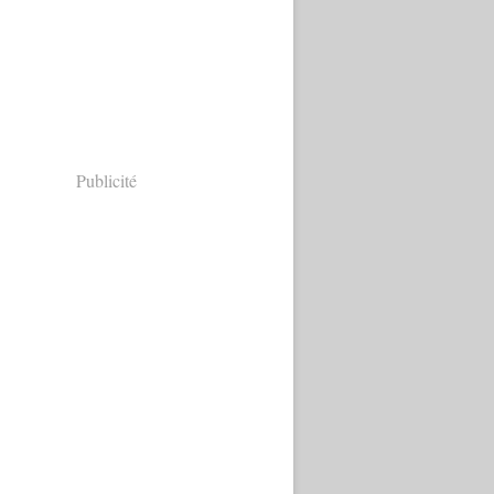
Publicité