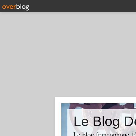
Le Blog D
Le blog francophone 1