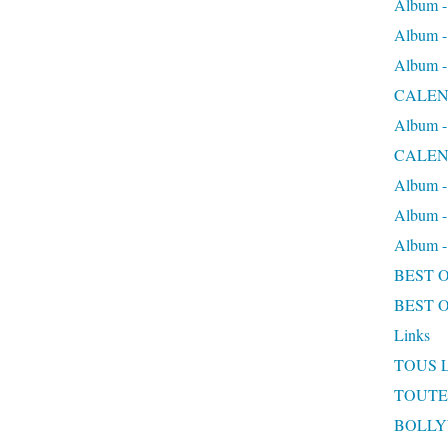
Album
Album
Album
CALEN
Album
CALEN
Album 
Album 
Album
BEST 
BEST 
Links
TOUS 
TOUTE
BOLL