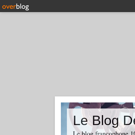
Le Blog D
Le blog francophone 1