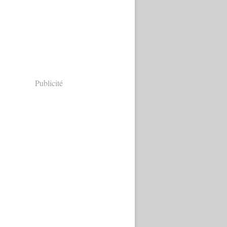
Publicité