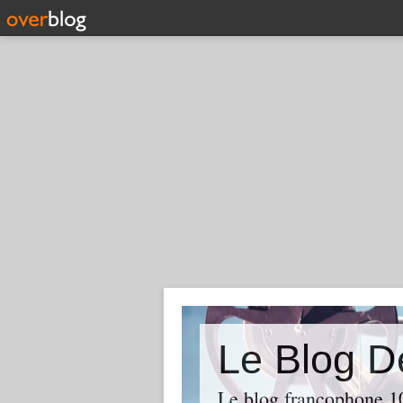
Le Blog D
Le blog francophone 1