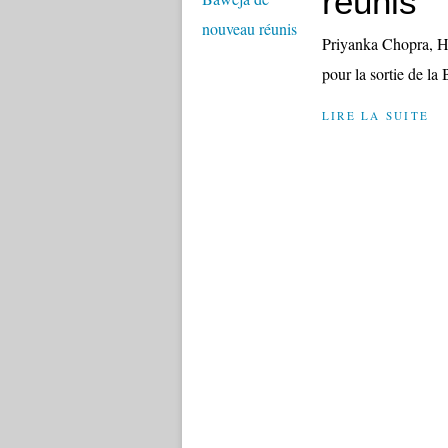
réunis
Priyanka Chopra, H
pour la sortie de l
LIRE LA SUITE