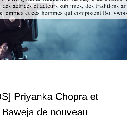
 des actrices et acteurs sublimes, des traditions a
s femmes et ces hommes qui composent Bollywood
] Priyanka Chopra et
 Baweja de nouveau