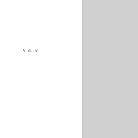
Publicité