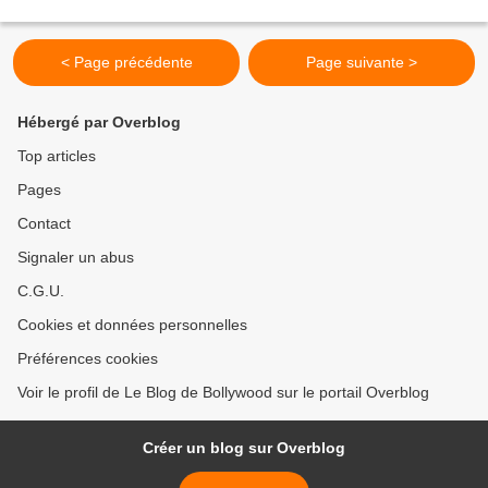
< Page précédente
Page suivante >
Hébergé par Overblog
Top articles
Pages
Contact
Signaler un abus
C.G.U.
Cookies et données personnelles
Préférences cookies
Voir le profil de Le Blog de Bollywood sur le portail Overblog
Créer un blog sur Overblog