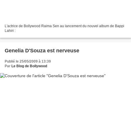
L'actrice de Bollywood Raima Sen au lancement du nouvel album de Bappi
Lahiri :
Genelia D'Souza est nerveuse
Publié le 25/05/2009 à 13:39
Par
Le Blog de Bollywood