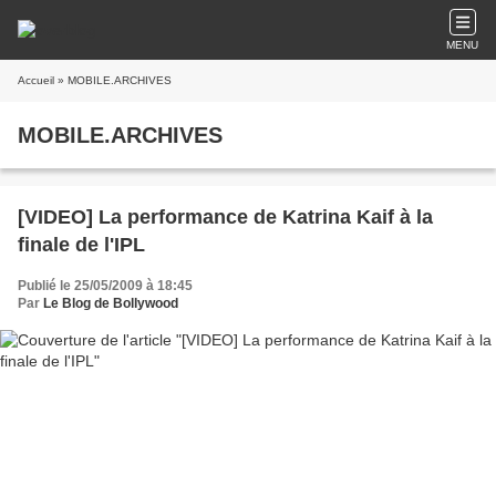
MENU
Accueil
» MOBILE.ARCHIVES
MOBILE.ARCHIVES
[VIDEO] La performance de Katrina Kaif à la
finale de l'IPL
Publié le 25/05/2009 à 18:45
Par
Le Blog de Bollywood