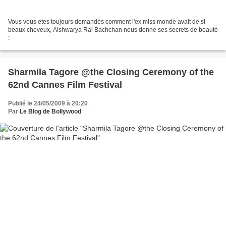
Vous vous etes toujours demandés comment l'ex miss monde avait de si
beaux cheveux, Aishwarya Rai Bachchan nous donne ses secrets de beauté
:
Sharmila Tagore @the Closing Ceremony of the
62nd Cannes Film Festival
Publié le 24/05/2009 à 20:20
Par
Le Blog de Bollywood