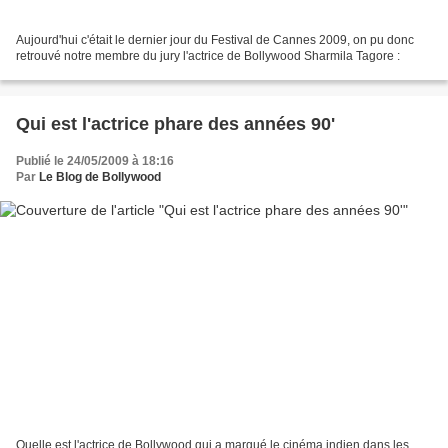
Aujourd'hui c'était le dernier jour du Festival de Cannes 2009, on pu donc
retrouvé notre membre du jury l'actrice de Bollywood Sharmila Tagore :
Qui est l'actrice phare des années 90'
Publié le 24/05/2009 à 18:16
Par
Le Blog de Bollywood
Quelle est l'actrice de Bollywood qui a marqué le cinéma indien dans les