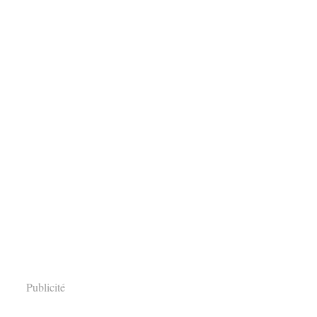
Publicité