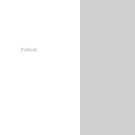
Publicité