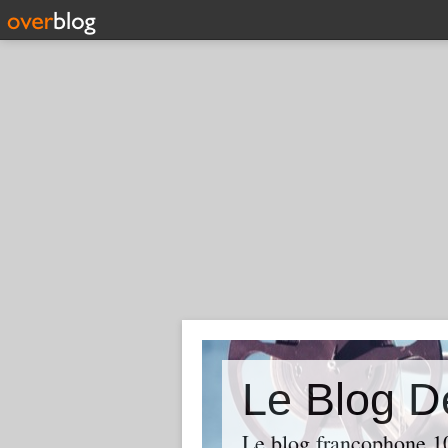
Le Blog D
Le blog francophone 1