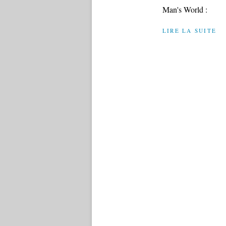
Man's World :
LIRE LA SUITE