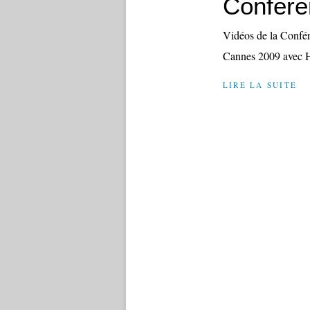
Confere
Vidéos de la Confér
Cannes 2009 avec H
LIRE LA SUITE