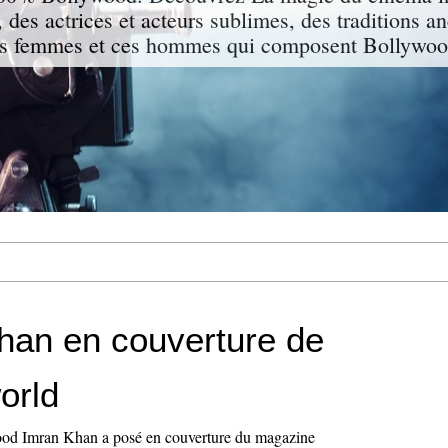
 des actrices et acteurs sublimes, des traditions a
s femmes et ces hommes qui composent Bollywood
han en couverture de
orld
ood Imran Khan a posé en couverture du magazine