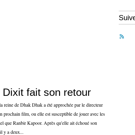
Suiv
Dixit fait son retour
 la reine de Dhak Dhak a été approchée par le directeur
 prochain film, ou elle est susceptible de jouer avec les
tel que Ranbir Kapoor. Après qu'elle ait échoué son
l y a deux...