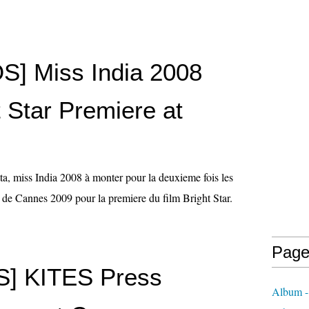
] Miss India 2008
 Star Premiere at
, miss India 2008 à monter pour la deuxieme fois les
 de Cannes 2009 pour la premiere du film Bright Star.
Page
S] KITES Press
Album