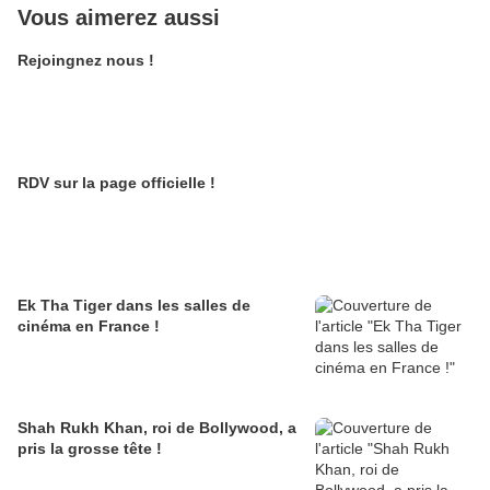
Vous aimerez aussi
Rejoingnez nous !
RDV sur la page officielle !
Ek Tha Tiger dans les salles de
cinéma en France !
Shah Rukh Khan, roi de Bollywood, a
pris la grosse tête !