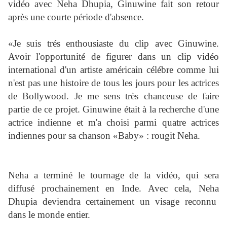
vidéo avec Neha Dhupia, Ginuwine fait son retour
après une courte période d'absence.
«Je suis trés enthousiaste du clip avec Ginuwine.
Avoir l'opportunité de figurer dans un clip vidéo
international d'un artiste américain célébre comme lui
n'est pas une histoire de tous les jours pour les actrices
de Bollywood. Je me sens très chanceuse de faire
partie de ce projet. Ginuwine était à la recherche d'une
actrice indienne et m'a choisi parmi quatre actrices
indiennes pour sa chanson «Baby» : rougit Neha.
Neha a terminé le tournage de la vidéo, qui sera
diffusé prochainement en Inde. Avec cela, Neha
Dhupia deviendra certainement un visage reconnu
dans le monde entier.