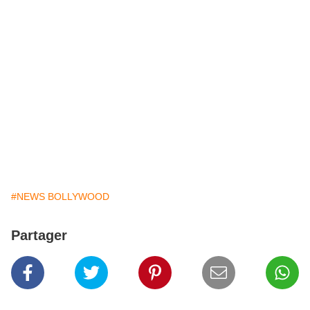
#NEWS BOLLYWOOD
Partager