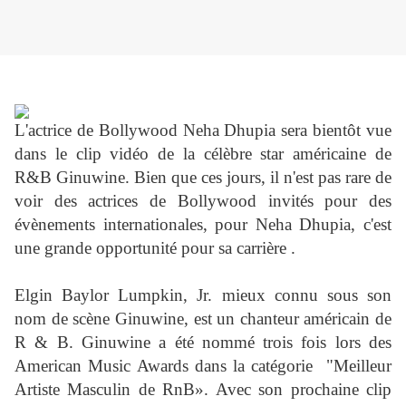
L'actrice de Bollywood Neha Dhupia sera bientôt vue
dans le clip vidéo de la célèbre star américaine de
R&B Ginuwine. Bien que ces jours, il n'est pas rare de
voir des actrices de Bollywood invités pour des
évènements internationales, pour Neha Dhupia, c'est
une grande opportunité pour sa carrière .
Elgin Baylor Lumpkin, Jr. mieux connu sous son
nom de scène Ginuwine, est un chanteur américain de
R & B. Ginuwine a été nommé trois fois lors des
American Music Awards dans la catégorie "Meilleur
Artiste Masculin de RnB». Avec son prochaine clip