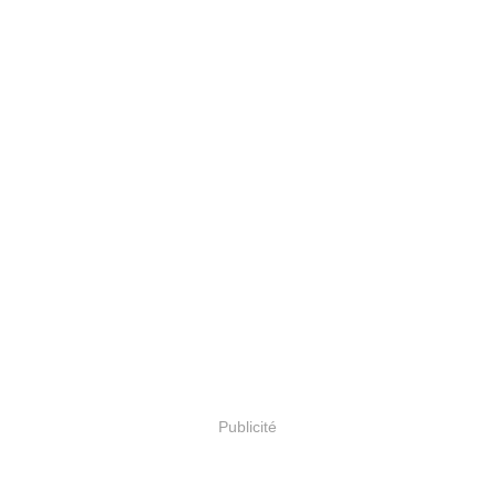
Publicité