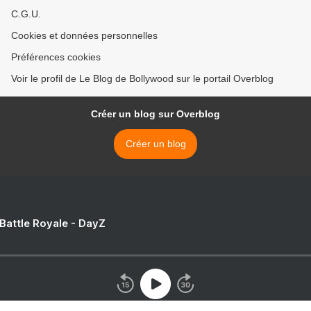
C.G.U.
Cookies et données personnelles
Préférences cookies
Voir le profil de Le Blog de Bollywood sur le portail Overblog
Créer un blog sur Overblog
Créer un blog
 Battle Royale - DayZ