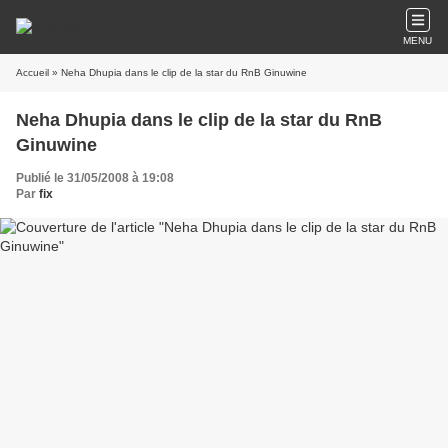
MENU
Accueil
» Neha Dhupia dans le clip de la star du RnB Ginuwine
Neha Dhupia dans le clip de la star du RnB
Ginuwine
Publié le 31/05/2008 à 19:08
Par
fix