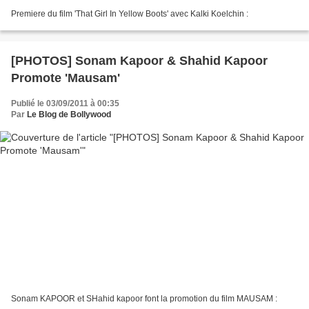
Premiere du film 'That Girl In Yellow Boots' avec Kalki Koelchin :
[PHOTOS] Sonam Kapoor & Shahid Kapoor
Promote 'Mausam'
Publié le 03/09/2011 à 00:35
Par
Le Blog de Bollywood
Sonam KAPOOR et SHahid kapoor font la promotion du film MAUSAM :