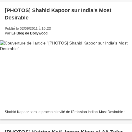
[PHOTOS] Shahid Kapoor sur India's Most
Desirable
Publié le 02/09/2011 à 10:23
Par
Le Blog de Bollywood
Shahid Kapoor sera le prochain invité de l'émission India's Most Desirable :