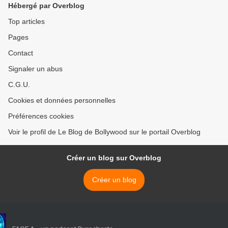
Hébergé par Overblog
Top articles
Pages
Contact
Signaler un abus
C.G.U.
Cookies et données personnelles
Préférences cookies
Voir le profil de Le Blog de Bollywood sur le portail Overblog
Créer un blog sur Overblog
Créer un blog