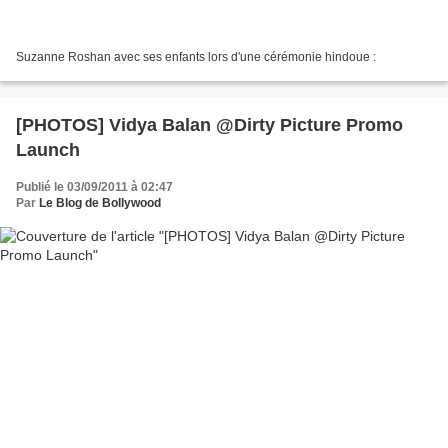
Suzanne Roshan avec ses enfants lors d'une cérémonie hindoue :
[PHOTOS] Vidya Balan @Dirty Picture Promo
Launch
Publié le 03/09/2011 à 02:47
Par
Le Blog de Bollywood