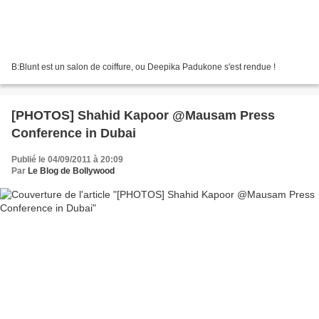
B:Blunt est un salon de coiffure, ou Deepika Padukone s'est rendue !
[PHOTOS] Shahid Kapoor @Mausam Press
Conference in Dubai
Publié le 04/09/2011 à 20:09
Par
Le Blog de Bollywood