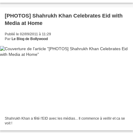
[PHOTOS] Shahrukh Khan Celebrates Eid with
Media at Home
Publié le 02/09/2011 à 11:29
Par
Le Blog de Bollywood
Shahrukh Khan a fêté l'EID avec les médias... Il commence à veillir et ca se
voit !