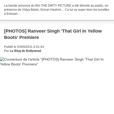
La bande annonce du film THE DIRTY PICTURE a été dévoilé au public, en
présence de Vidya Balan, Emran Hashmi.... Ca lui va super bien les lunettes
à Emraan ::
[PHOTOS] Ranveer Singh 'That Girl In Yellow
Boots' Premiere
Publié le 03/09/2011 à 01:44
Par
Le Blog de Bollywood