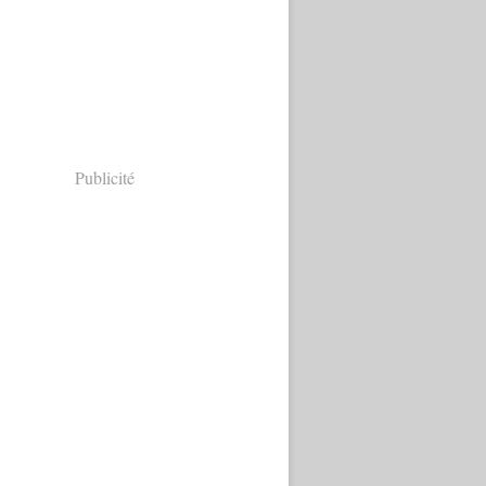
Publicité