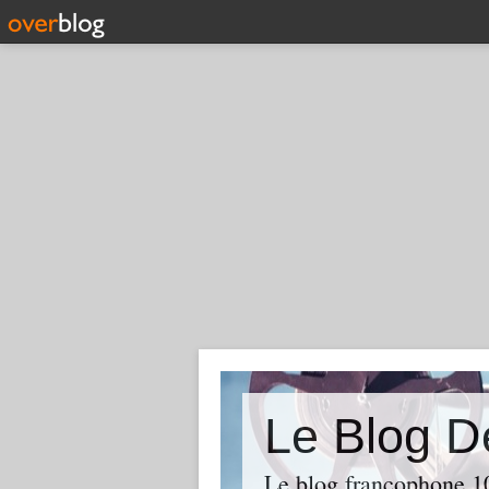
Le Blog D
Le blog francophone 1