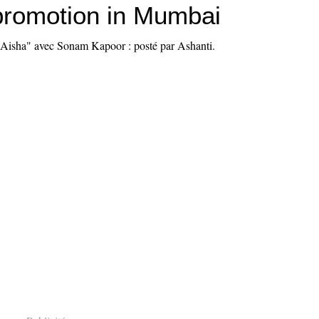
 promotion in Mumbai
"Aisha" avec Sonam Kapoor : posté par Ashanti.