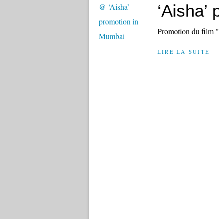
‘Aisha’
Promotion du film 
LIRE LA SUITE