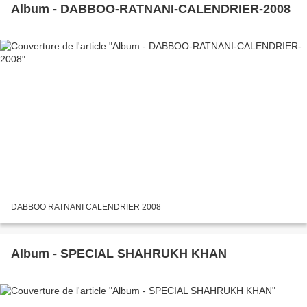
Album - DABBOO-RATNANI-CALENDRIER-2008
DABBOO RATNANI CALENDRIER 2008
Album - SPECIAL SHAHRUKH KHAN