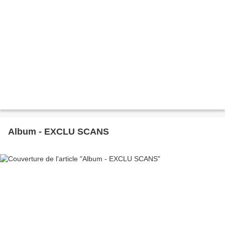
Album - EXCLU SCANS