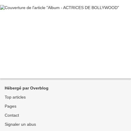
Hébergé par Overblog
Top articles
Pages
Contact
Signaler un abus