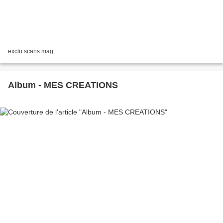
exclu scans mag
Album - MES CREATIONS