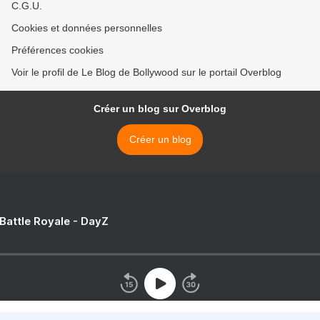
C.G.U.
Cookies et données personnelles
Préférences cookies
Voir le profil de Le Blog de Bollywood sur le portail Overblog
Créer un blog sur Overblog
Créer un blog
 Battle Royale - DayZ