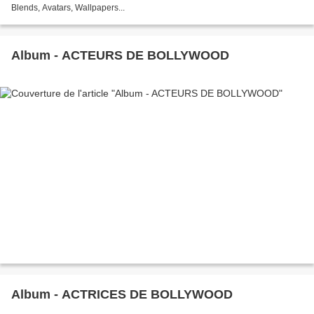
Blends, Avatars, Wallpapers...
Album - ACTEURS DE BOLLYWOOD
Album - ACTRICES DE BOLLYWOOD