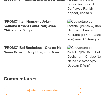
[PROMO] Iten Number ; Joker -
Kafirana (I Want Fakht You) avec
Chitrangda Singh
[PROMO] Bol Bachchan - Chalao Na
Naino Se avec Ajay Devgan & Asin
Commentaires
Ajouter un commentaire