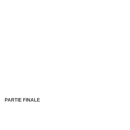
PARTIE FINALE