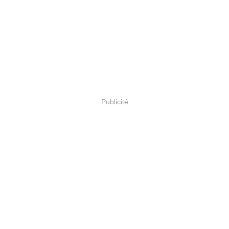
Publicité