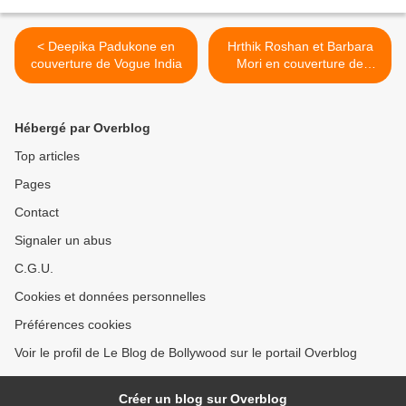
< Deepika Padukone en
Hrthik Roshan et Barbara
couverture de Vogue India
Mori en couverture de
Cineblitz >
Hébergé par Overblog
Top articles
Pages
Contact
Signaler un abus
C.G.U.
Cookies et données personnelles
Préférences cookies
Voir le profil de Le Blog de Bollywood sur le portail Overblog
Créer un blog sur Overblog