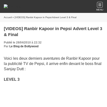
MENU
Accueil
» [VIDEOS] Ranbir Kapoor in Pepsi Advert Level 3 & Final
[VIDEOS] Ranbir Kapoor in Pepsi Advert Level 3
& Final
Publié le 28/04/2010 à 22:32
Par
Le Blog de Bollywood
Voici les deux derniers aventures de Ranbir Kapoor pour
la publicité TV de Pepsi, il arrive enfin devant le boss final
Sanjay Dutt :
LEVEL 3