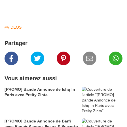
#VIDEOS
Partager
Vous aimerez aussi
[PROMO] Bande Annonce de Ishq In
Paris avec Preity Zinta
[PROMO] Bande Annonce de Barfi
avec Ranbir Kapoor, Ileana & Priyanka