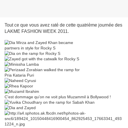
Tout ce que vous avez raté de cette quatrième journée des
LAKME FASHION WEEK 2011.
C'est dommage qu'on ne voit plus Muzammil à Bollywood !