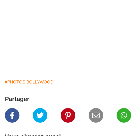
#PHOTOS BOLLYWOOD
Partager