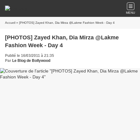
MENU
Accueil
» [PHOTOS] Zayed Khan, Dia Mirza @Lakme Fashion Week - Day 4
[PHOTOS] Zayed Khan, Dia Mirza @Lakme
Fashion Week - Day 4
Publié le 16/03/2011 à 21:35
Par
Le Blog de Bollywood