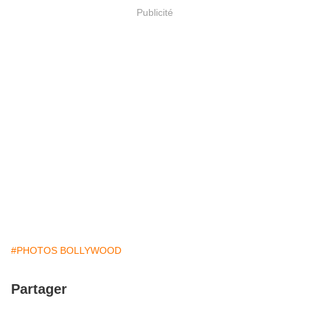
Publicité
#PHOTOS BOLLYWOOD
Partager