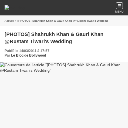
MENU
Accueil
» [PHOTOS] Shahrukh Khan & Gauri Khan @Rustam Tiwari's Wedding
[PHOTOS] Shahrukh Khan & Gauri Khan
@Rustam Tiwari's Wedding
Publié le 14/03/2011 à 17:57
Par
Le Blog de Bollywood