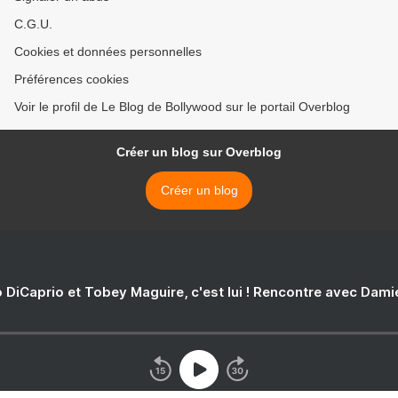
C.G.U.
Cookies et données personnelles
Préférences cookies
Voir le profil de Le Blog de Bollywood sur le portail Overblog
Créer un blog sur Overblog
Créer un blog
 DiCaprio et Tobey Maguire, c'est lui ! Rencontre avec Dam