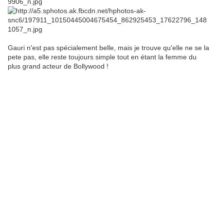
Gauri n'est pas spécialement belle, mais je trouve qu'elle ne se la
pete pas, elle reste toujours simple tout en étant la femme du
plus grand acteur de Bollywood !