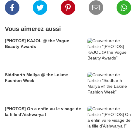
Vous aimerez aussi
[PHOTOS] KAJOL @ the Vogue
Beauty Awards
Siddharth Mallya @ the Lakme
Fashion Week
[PHOTOS] On a enfin vu le visage de
la fille d'Aishwarya !