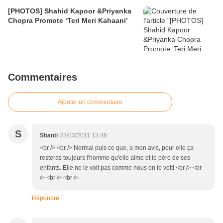
[PHOTOS] Shahid Kapoor &Priyanka
Chopra Promote ‘Teri Meri Kahaani’
Commentaires
Ajouter un commentaire
S
Shanti
23/03/2011 13:46
<br /> <br /> Normal puis ce que, a mon avis, pour elle ça
resteras toujours l'homme qu'elle aime et le père de ses
enfants. Elle ne le voit pas comme nous on le voit! <br /> <br
/> <br /> <br />
Répondre