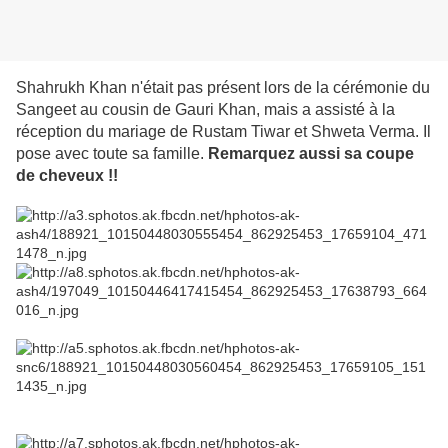
Shahrukh Khan n'était pas présent lors de la cérémonie du
Sangeet au cousin de Gauri Khan, mais a assisté à la
réception du mariage de Rustam Tiwar et Shweta Verma. Il
pose avec toute sa famille.
Remarquez aussi sa coupe
de cheveux !!