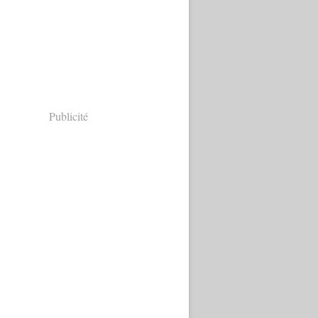
Publicité