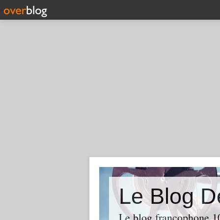
Le Blog D
Le blog francophone 1