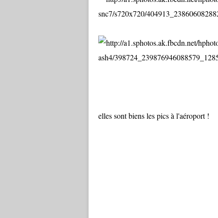
elles sont biens les pics à l'aéroport !