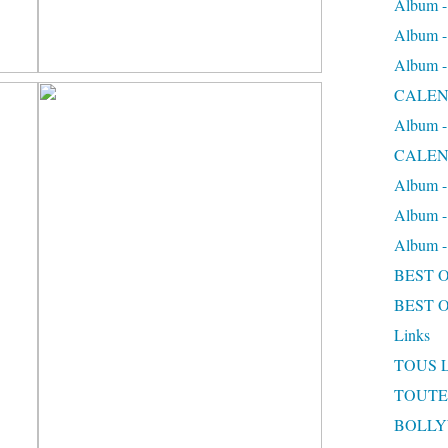
Album
Album
Album
CALEN
Album
CALEN
Album 
Album 
Album
BEST 
BEST 
Links
TOUS 
TOUTE
BOLL