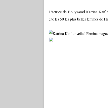
L'actrice de Bollywood Katrina Kaif 
cite les 50 les plus belles femmes de l'I