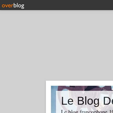
Le Blog D
Le blog francophone 1