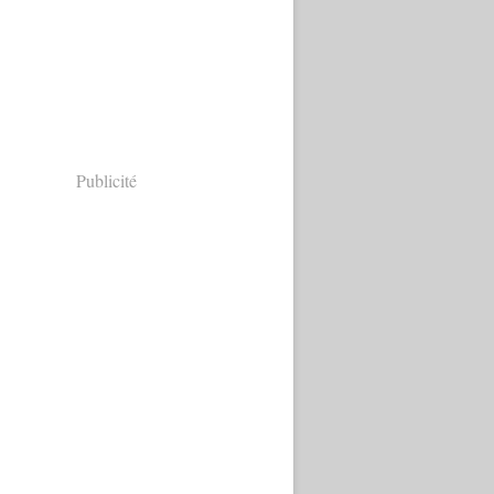
Publicité