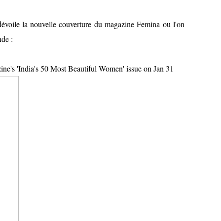
dévoile la nouvelle couverture du magazine Femina ou l'on
nde :