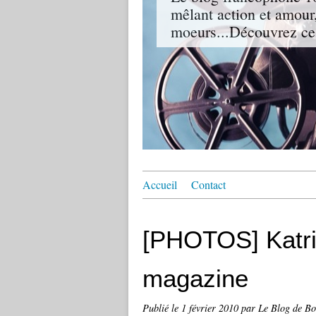
mêlant action et amour,
moeurs...Découvrez ce
Accueil
Contact
[PHOTOS] Katri
magazine
Publié le
1 février 2010
par Le Blog de B