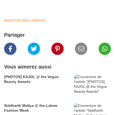
#PHOTOS BOLLYWOOD
Partager
Vous aimerez aussi
[PHOTOS] KAJOL @ the Vogue
Beauty Awards
Siddharth Mallya @ the Lakme
Fashion Week