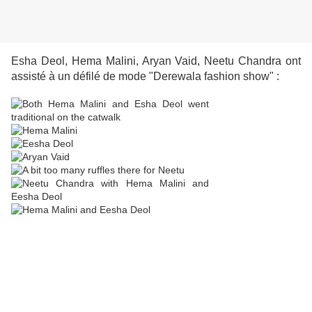
Esha Deol, Hema Malini, Aryan Vaid, Neetu Chandra ont
assisté à un défilé de mode "Derewala fashion show" :