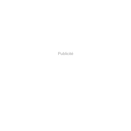
Publicité