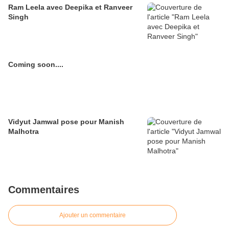
Ram Leela avec Deepika et Ranveer
Singh
Coming soon....
Vidyut Jamwal pose pour Manish
Malhotra
Commentaires
Ajouter un commentaire