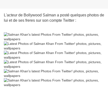
L'acteur de Bollywood Salman a posté quelques photos de
lui et de ses freres sur son compte Twitter :