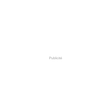
Publicité