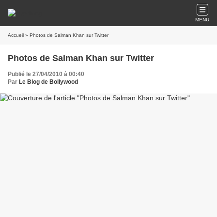
MENU
Accueil
» Photos de Salman Khan sur Twitter
Photos de Salman Khan sur Twitter
Publié le 27/04/2010 à 00:40
Par
Le Blog de Bollywood