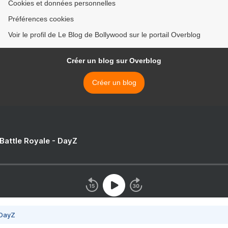
Cookies et données personnelles
Préférences cookies
Voir le profil de Le Blog de Bollywood sur le portail Overblog
Créer un blog sur Overblog
Créer un blog
 Battle Royale - DayZ
 DayZ