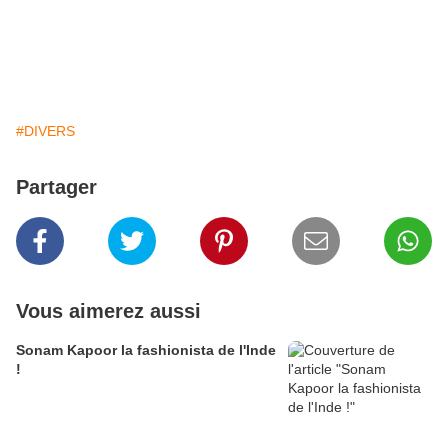
#DIVERS
Partager
Vous aimerez aussi
Sonam Kapoor la fashionista de l'Inde
!