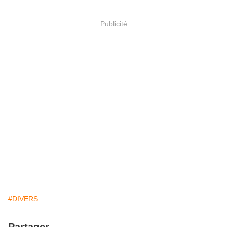
Publicité
#DIVERS