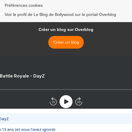
Préférences cookies
Voir le profil de Le Blog de Bollywood sur le portail Overblog
Créer un blog sur Overblog
Créer un blog
 Battle Royale - DayZ
 DayZ
 a 13 ans (et vous l'avez ignoré)