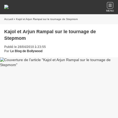
MENU
Accueil
» Kajol et Arjun Rampal sur le tournage de Stepmom
Kajol et Arjun Rampal sur le tournage de
Stepmom
Publié le 28/04/2010 à 23:55
Par
Le Blog de Bollywood