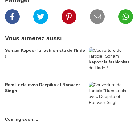
Partager
Vous aimerez aussi
Sonam Kapoor la fashionista de l'Inde
!
Ram Leela avec Deepika et Ranveer
Singh
Coming soon....