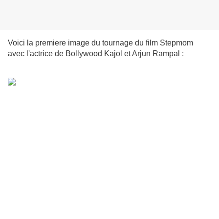
Voici la premiere image du tournage du film Stepmom
avec l'actrice de Bollywood Kajol et Arjun Rampal :