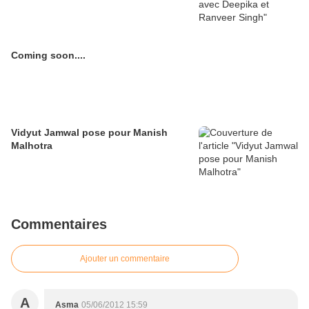
Coming soon....
Vidyut Jamwal pose pour Manish
Malhotra
Commentaires
Ajouter un commentaire
A
Asma
05/06/2012 15:59