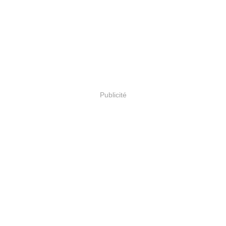
Publicité