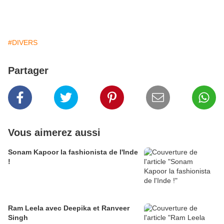
#DIVERS
Partager
Vous aimerez aussi
Sonam Kapoor la fashionista de l'Inde
!
Ram Leela avec Deepika et Ranveer
Singh