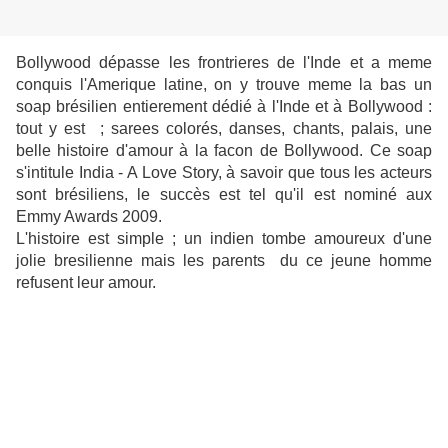
Bollywood dépasse les frontrieres de l'Inde et a meme
conquis l'Amerique latine, on y trouve meme la bas un
soap brésilien entierement dédié à l'Inde et à Bollywood :
tout y est ; sarees colorés, danses, chants, palais, une
belle histoire d'amour à la facon de Bollywood. Ce soap
s'intitule India - A Love Story, à savoir que tous les acteurs
sont brésiliens, le succès est tel qu'il est nominé aux
Emmy Awards 2009.
L'histoire est simple ; un indien tombe amoureux d'une
jolie bresilienne mais les parents du ce jeune homme
refusent leur amour.