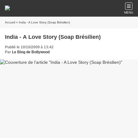
MENU
Accueil
» India - A Love Story (Soap Brésilien)
India - A Love Story (Soap Brésilien)
Publié le 10/10/2009 à 13:42
Par
Le Blog de Bollywood