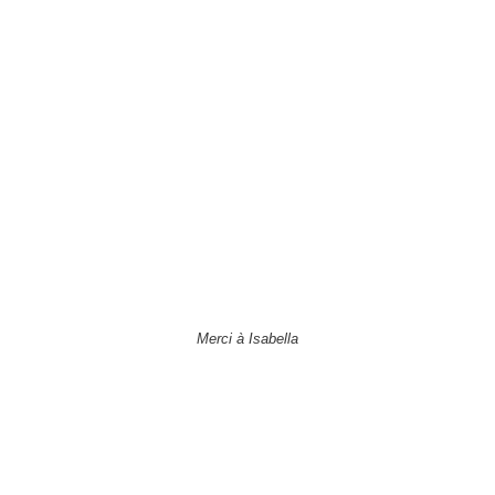
Merci à Isabella