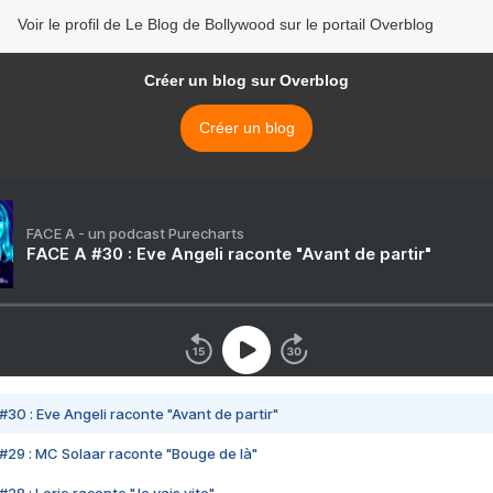
Voir le profil de Le Blog de Bollywood sur le portail Overblog
Créer un blog sur Overblog
Créer un blog
FACE A - un podcast Purecharts
FACE A #30 : Eve Angeli raconte "Avant de partir"
#30 : Eve Angeli raconte "Avant de partir"
#29 : MC Solaar raconte "Bouge de là"