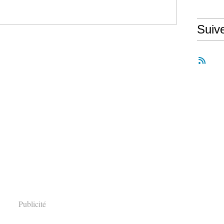
Suiv
Publicité