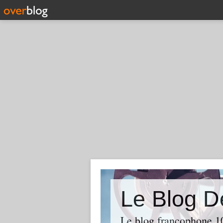
Le Blog D
Le blog francophone 1