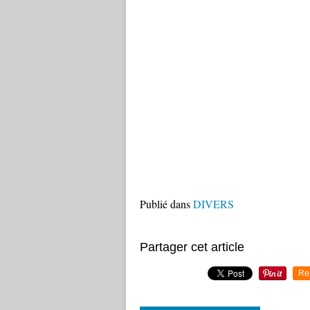
Publié dans
DIVERS
Partager cet article
Re