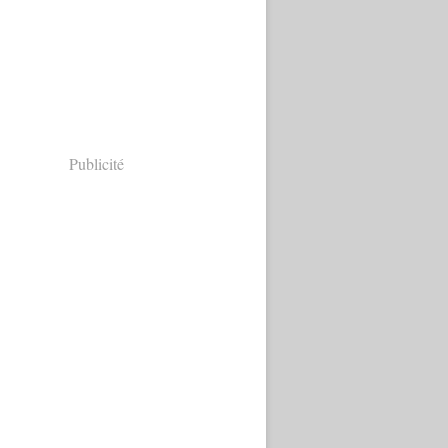
Publicité