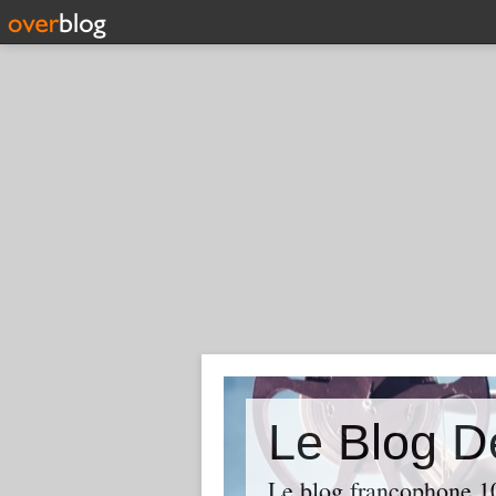
Le Blog D
Le blog francophone 1