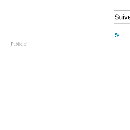
Suiv
Publicité