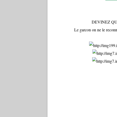
DEVINEZ QU
Le garcon on ne le reconna