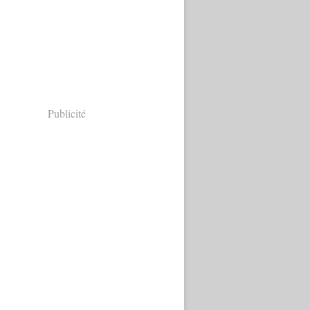
Publicité