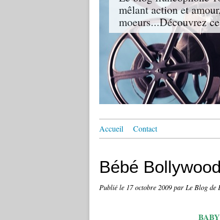
mêlant action et amour,
moeurs...Découvrez ce
Accueil
Contact
Bébé Bollywood
Publié le
17 octobre 2009
par Le Blog de
BABY