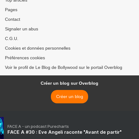
Top articles
Pages
Contact
Signaler un abus
C.G.U.
Cookies et données personnelles
Préférences cookies
Voir le profil de Le Blog de Bollywood sur le portail Overblog
Créer un blog sur Overblog
Créer un blog
FACE A - un podcast Purecharts
FACE A #30 : Eve Angeli raconte "Avant de partir"