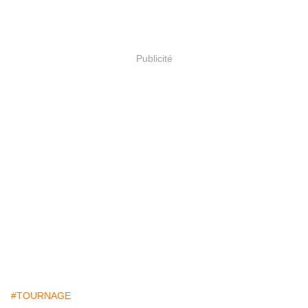
Publicité
#TOURNAGE