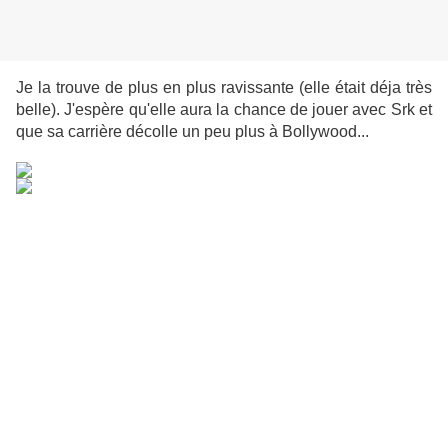
Je la trouve de plus en plus ravissante (elle était déja très
belle). J'espère qu'elle aura la chance de jouer avec Srk et
que sa carrière décolle un peu plus à Bollywood...