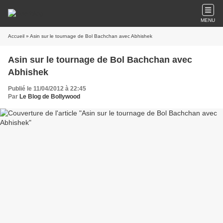
MENU
Accueil
» Asin sur le tournage de Bol Bachchan avec Abhishek
Asin sur le tournage de Bol Bachchan avec
Abhishek
Publié le 11/04/2012 à 22:45
Par
Le Blog de Bollywood