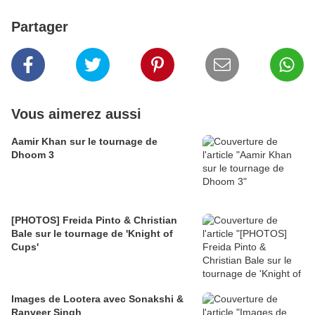
Partager
Vous aimerez aussi
Aamir Khan sur le tournage de
Dhoom 3
[PHOTOS] Freida Pinto & Christian
Bale sur le tournage de 'Knight of
Cups'
Images de Lootera avec Sonakshi &
Ranveer Singh