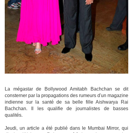
La mégastar de Bollywood Amitabh Bachchan se dit
consterner par la propagations des rumeurs d'un magazine
indienne sur la santé de sa belle fille Aishwarya Rai
Bachchan. Il les qualifie de journalistes de basses
qualités.
Jeudi, un article a été publié dans le Mumbai Mirror, qui