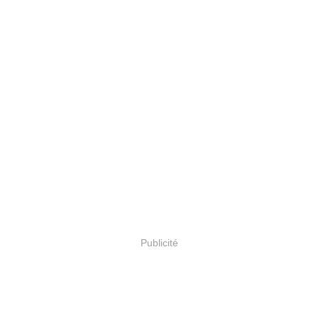
Publicité