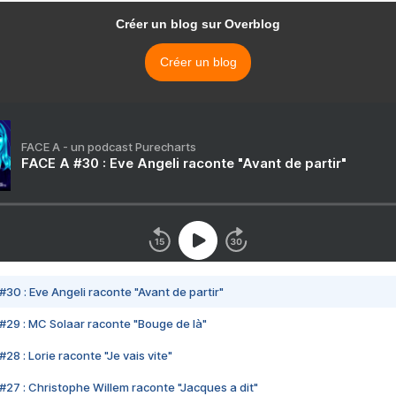
Créer un blog sur Overblog
Créer un blog
FACE A - un podcast Purecharts
FACE A #30 : Eve Angeli raconte "Avant de partir"
#30 : Eve Angeli raconte "Avant de partir"
#29 : MC Solaar raconte "Bouge de là"
28 : Lorie raconte "Je vais vite"
#27 : Christophe Willem raconte "Jacques a dit"