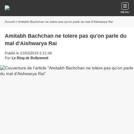
MENU
Accueil
» Amitabh Bachchan ne tolere pas qu'on parle du mal d'Aishwarya Rai
Amitabh Bachchan ne tolere pas qu'on parle du
mal d'Aishwarya Rai
Publié le 21/02/2010 à 21:46
Par
Le Blog de Bollywood