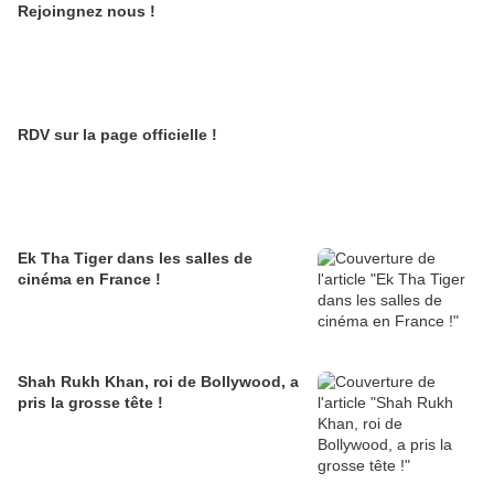
Rejoingnez nous !
RDV sur la page officielle !
Ek Tha Tiger dans les salles de
cinéma en France !
Shah Rukh Khan, roi de Bollywood, a
pris la grosse tête !