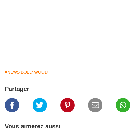
#NEWS BOLLYWOOD
Partager
Vous aimerez aussi