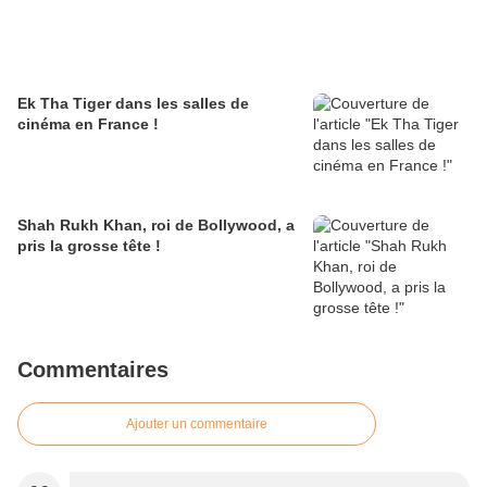
Ek Tha Tiger dans les salles de
cinéma en France !
Shah Rukh Khan, roi de Bollywood, a
pris la grosse tête !
Commentaires
Ajouter un commentaire