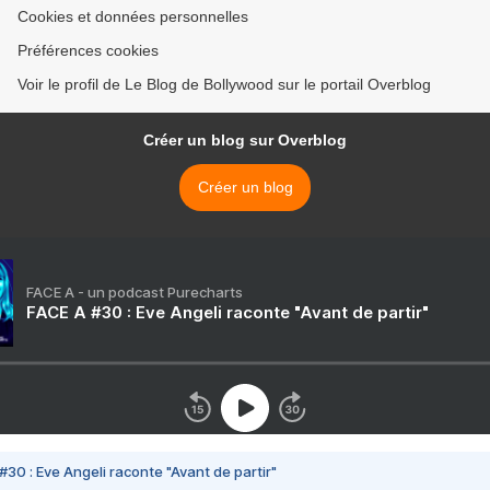
Cookies et données personnelles
Préférences cookies
Voir le profil de Le Blog de Bollywood sur le portail Overblog
Créer un blog sur Overblog
Créer un blog
FACE A - un podcast Purecharts
FACE A #30 : Eve Angeli raconte "Avant de partir"
#30 : Eve Angeli raconte "Avant de partir"