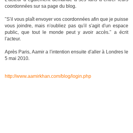
coordonnées sur sa page du blog.
"S'il vous plaît envoyer vos coordonnées afin que je puisse
vous joindre, mais n'oubliez pas qu'il s'agit d'un espace
public, que tout le monde peut y avoir accès." a écrit
l'acteur.
Après Paris, Aamir a l'intention ensuite d'aller à Londres le
5 mai 2010.
http://www.aamirkhan.com/blog/login.php