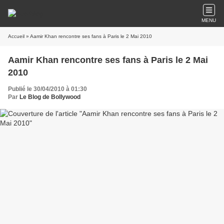
MENU
Accueil
» Aamir Khan rencontre ses fans à Paris le 2 Mai 2010
Aamir Khan rencontre ses fans à Paris le 2 Mai
2010
Publié le 30/04/2010 à 01:30
Par
Le Blog de Bollywood