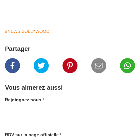
#NEWS BOLLYWOOD
Partager
Vous aimerez aussi
Rejoingnez nous !
RDV sur la page officielle !