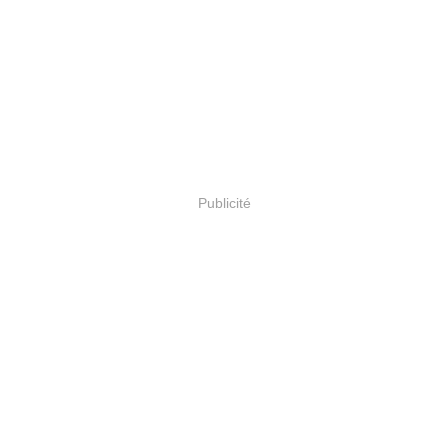
Publicité