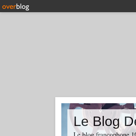
Le Blog D
Le blog francophone 1