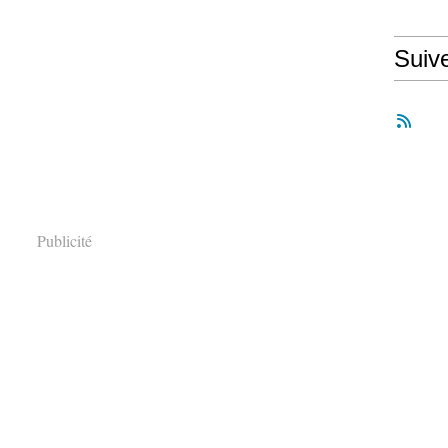
Suiv
Publicité