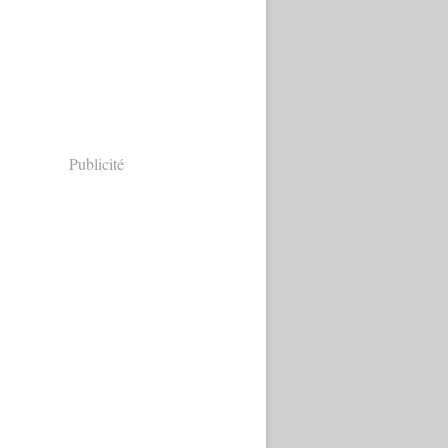
Publicité