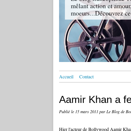
mêlant action et amour,
moeurs...Découvrez ce
Accueil
Contact
Aamir Khan a fe
Publié le
15 mars 2011
par Le Blog de Bo
Hier l'acteur de Bollywood Aamir Khan 