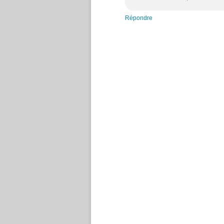
Répondre